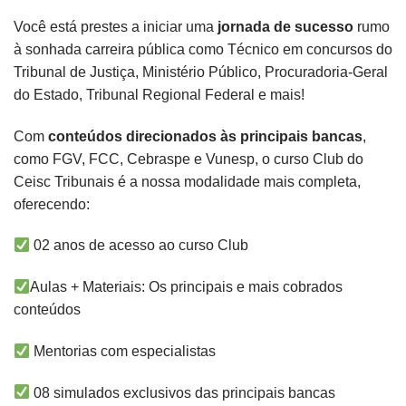
Você está prestes a iniciar uma
jornada de sucesso
rumo
à sonhada carreira pública como Técnico em concursos do
Tribunal de Justiça, Ministério Público, Procuradoria-Geral
do Estado, Tribunal Regional Federal e mais!
Com
conteúdos direcionados às principais bancas
,
como FGV, FCC, Cebraspe e Vunesp, o curso Club do
Ceisc Tribunais é a nossa modalidade mais completa,
oferecendo:
02 anos de acesso ao curso Club
Aulas + Materiais: Os principais e mais cobrados
conteúdos
Mentorias com especialistas
08 simulados exclusivos das principais bancas