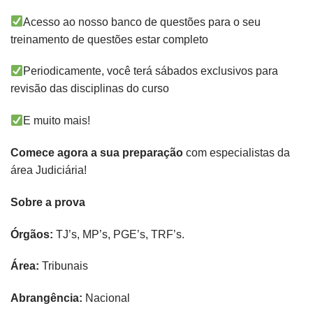
Acesso ao nosso banco de questões para o seu
treinamento de questões estar completo
Periodicamente, você terá sábados exclusivos para
revisão das disciplinas do curso
E muito mais!
Comece agora a sua preparação
com especialistas da
área Judiciária!
Sobre a prova
Órgãos:
TJ’s, MP’s, PGE’s, TRF’s.
Área:
Tribunais
Abrangência:
Nacional