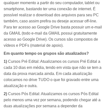
qualquer momento a partir do seu computador, tablet ou
smartphone, bastando ter uma conexão de internet. É
possível realizar o download dos arquivos para seu PC
também, caso assim prefira ou deseje acessar off-line.
Para ter acesso ao Google Drive basta possuir um e-mail
da GMAIL (todo e-mail da GMAIL possui gratuitamente
acesso ao Google Drive). Os cursos são compostos de
vídeos e PDFs (material de apoio).
Em quanto tempo os grupos são atualizados?
1)
Cursos Pré Edital: Atualizamos os cursos Pré Edital a
cada 10 dias em média, tendo em vista que não se tem a
data da prova marcada ainda. Em cada atualização
colocamos no drive TUDO o que foi gravado entre uma
atualização e outra.
2)
Cursos Pós Edital: Atualizamos os cursos Pós Edital
pelo menos uma vez por semana, podendo chegar até a
duas atualizações por semana a depender da