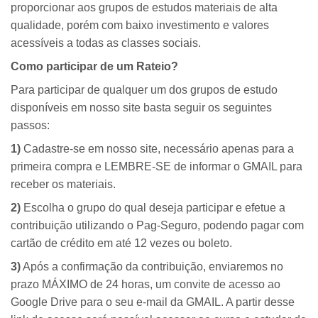
proporcionar aos grupos de estudos materiais de alta
qualidade, porém com baixo investimento e valores
acessíveis a todas as classes sociais.
Como participar de um Rateio?
Para participar de qualquer um dos grupos de estudo
disponíveis em nosso site basta seguir os seguintes
passos:
1)
Cadastre-se em nosso site, necessário apenas para a
primeira compra e LEMBRE-SE de informar o GMAIL para
receber os materiais.
2)
Escolha o grupo do qual deseja participar e efetue a
contribuição utilizando o Pag-Seguro, podendo pagar com
cartão de crédito em até 12 vezes ou boleto.
3)
Após a confirmação da contribuição, enviaremos no
prazo MÁXIMO de 24 horas, um convite de acesso ao
Google Drive para o seu e-mail da GMAIL. A partir desse