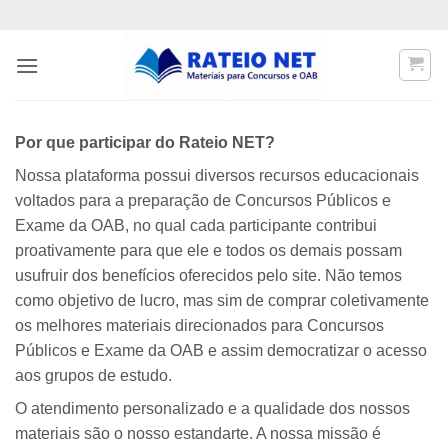
Skip
to
content
Por que participar do Rateio NET?
Nossa plataforma possui diversos recursos educacionais
voltados para a preparação de Concursos Públicos e
Exame da OAB, no qual cada participante contribui
proativamente para que ele e todos os demais possam
usufruir dos benefícios oferecidos pelo site. Não temos
como objetivo de lucro, mas sim de comprar coletivamente
os melhores materiais direcionados para Concursos
Públicos e Exame da OAB e assim democratizar o acesso
aos grupos de estudo.
O atendimento personalizado e a qualidade dos nossos
materiais são o nosso estandarte. A nossa missão é