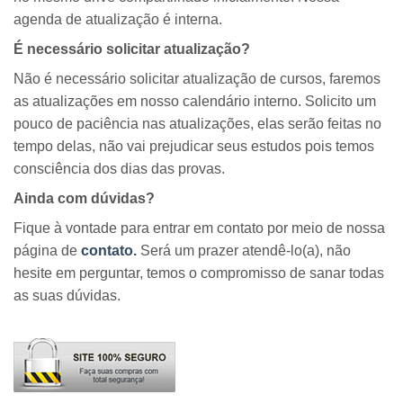
agenda de atualização é interna.
É necessário solicitar atualização?
Não é necessário solicitar atualização de cursos, faremos
as atualizações em nosso calendário interno. Solicito um
pouco de paciência nas atualizações, elas serão feitas no
tempo delas, não vai prejudicar seus estudos pois temos
consciência dos dias das provas.
Ainda com dúvidas?
Fique à vontade para entrar em contato por meio de nossa
página de
contato.
Será um prazer atendê-lo(a), não
hesite em perguntar, temos o compromisso de sanar todas
as suas dúvidas.