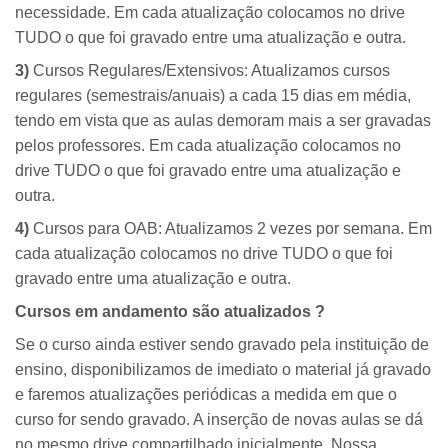
necessidade. Em cada atualização colocamos no drive
TUDO o que foi gravado entre uma atualização e outra.
3)
Cursos Regulares/Extensivos: Atualizamos cursos
regulares (semestrais/anuais) a cada 15 dias em média,
tendo em vista que as aulas demoram mais a ser gravadas
pelos professores. Em cada atualização colocamos no
drive TUDO o que foi gravado entre uma atualização e
outra.
4)
Cursos para OAB: Atualizamos 2 vezes por semana. Em
cada atualização colocamos no drive TUDO o que foi
gravado entre uma atualização e outra.
Cursos em andamento são atualizados ?
Se o curso ainda estiver sendo gravado pela instituição de
ensino, disponibilizamos de imediato o material já gravado
e faremos atualizações periódicas a medida em que o
curso for sendo gravado. A inserção de novas aulas se dá
no mesmo drive compartilhado inicialmente. Nossa