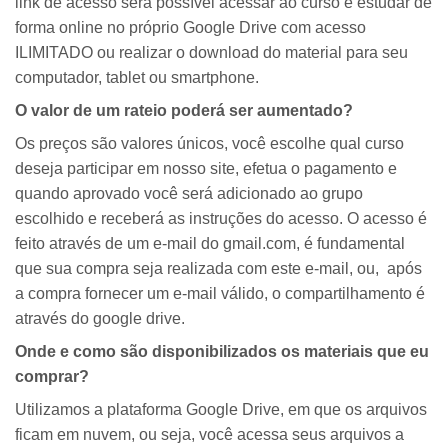
link de acesso será possível acessar ao curso e estudar de
forma online no próprio Google Drive com acesso
ILIMITADO ou realizar o download do material para seu
computador, tablet ou smartphone.
O valor de um rateio poderá ser aumentado?
Os preços são valores únicos, você escolhe qual curso
deseja participar em nosso site, efetua o pagamento e
quando aprovado você será adicionado ao grupo
escolhido e receberá as instruções do acesso. O acesso é
feito através de um e-mail do gmail.com, é fundamental
que sua compra seja realizada com este e-mail, ou, após
a compra fornecer um e-mail válido, o compartilhamento é
através do google drive.
Onde e como são disponibilizados os materiais que eu
comprar?
Utilizamos a plataforma Google Drive, em que os arquivos
ficam em nuvem, ou seja, você acessa seus arquivos a