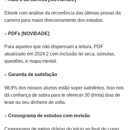
Ebook com análise da recorrência das últimas provas da
carreira para maior direcionamento dos estudos.
– PDFs [NOVIDADE]
Para aqueles que não dispensam a leitura, PDF
atualizado em 2024.2 com inclusão lei seca, súmulas,
questões, e mapa mental.
– Garantia de satisfação
98,9% dos nossos alunos estão super satisfeitos. Isso nos
dá confiança de sobra para te oferecer 30 (trinta) dias de
teste ou seu dinheiro de volta.
– Cronograma de estudos com revisão
Cronograma de metas diárias do início ao final do curso,