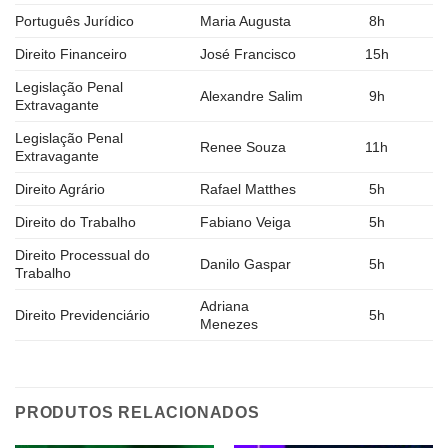
Português Jurídico
Maria Augusta
8h
Direito Financeiro
José Francisco
15h
Legislação Penal
Alexandre Salim
9h
Extravagante
Legislação Penal
Renee Souza
11h
Extravagante
Direito Agrário
Rafael Matthes
5h
Direito do Trabalho
Fabiano Veiga
5h
Direito Processual do
Danilo Gaspar
5h
Trabalho
Adriana
Direito Previdenciário
5h
Menezes
PRODUTOS RELACIONADOS