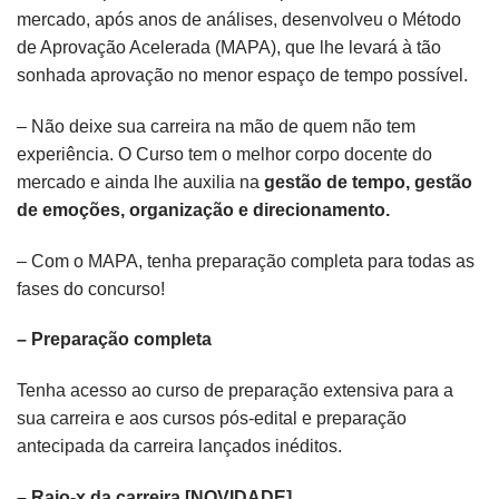
mercado, após anos de análises, desenvolveu o Método
de Aprovação Acelerada (MAPA), que lhe levará à tão
sonhada aprovação no menor espaço de tempo possível.
– Não deixe sua carreira na mão de quem não tem
experiência. O Curso tem o melhor corpo docente do
mercado e ainda lhe auxilia na
gestão de tempo, gestão
de emoções, organização e direcionamento.
– Com o MAPA, tenha preparação completa para todas as
fases do concurso!
– Preparação completa
Tenha acesso ao curso de preparação extensiva para a
sua carreira e aos cursos pós-edital e preparação
antecipada da carreira lançados inéditos.
– Raio-x da carreira [NOVIDADE]