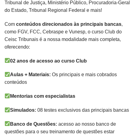
Tribunal de Justiça, Ministério Público, Procuradoria-Geral
do Estado, Tribunal Regional Federal e mais!
Com
conteúdos direcionados às principais bancas
,
como FGV, FCC, Cebraspe e Vunesp, o curso Club do
Ceisc Tribunais é a nossa modalidade mais completa,
oferecendo:
02 anos de acesso ao curso Club
Aulas + Materiais:
Os principais e mais cobrados
conteúdos
Mentorias com especialistas
Simulados:
08 testes exclusivos das principais bancas
Banco de Questões:
acesso ao nosso banco de
questões para o seu treinamento de questões estar