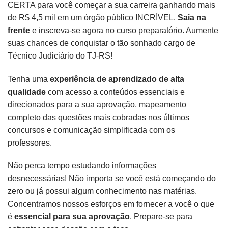
CERTA para você começar a sua carreira ganhando mais
de R$ 4,5 mil em um órgão público INCRÍVEL.
Saia na
frente
e inscreva-se agora no curso preparatório. Aumente
suas chances de conquistar o tão sonhado cargo de
Técnico Judiciário do TJ-RS!
Tenha uma
experiência de aprendizado de alta
qualidade
com acesso a conteúdos essenciais e
direcionados para a sua aprovação, mapeamento
completo das questões mais cobradas nos últimos
concursos e comunicação simplificada com os
professores.
Não perca tempo estudando informações
desnecessárias! Não importa se você está começando do
zero ou já possui algum conhecimento nas matérias.
Concentramos nossos esforços em fornecer a você o que
é
essencial para sua aprovação
. Prepare-se para