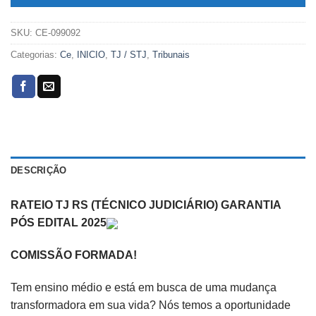
SKU:
CE-099092
Categorias:
Ce
,
INICIO
,
TJ / STJ
,
Tribunais
DESCRIÇÃO
RATEIO TJ RS (TÉCNICO JUDICIÁRIO) GARANTIA
PÓS EDITAL 2025
COMISSÃO FORMADA!
Tem ensino médio e está em busca de uma mudança
transformadora em sua vida? Nós temos a oportunidade