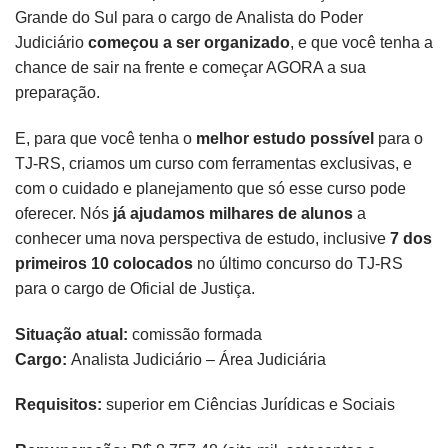
Grande do Sul para o cargo de Analista do Poder
Judiciário
começou a ser organizado
, e que você tenha a
chance de sair na frente e começar AGORA a sua
preparação.
E, para que você tenha o
melhor estudo possível
para o
TJ-RS, criamos um curso com ferramentas exclusivas, e
com o cuidado e planejamento que só esse curso pode
oferecer. Nós
já ajudamos milhares de alunos
a
conhecer uma nova perspectiva de estudo, inclusive
7 dos
primeiros 10 colocados
no último concurso do TJ-RS
para o cargo de Oficial de Justiça.
Situação atual:
comissão formada
Cargo:
Analista Judiciário – Área Judiciária
Requisitos:
superior em Ciências Jurídicas e Sociais