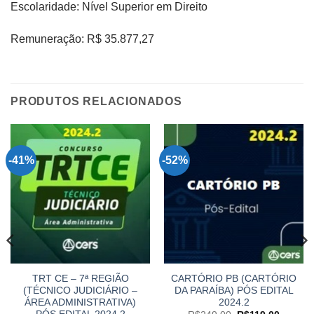
Escolaridade: Nível Superior em Direito
Remuneração: R$ 35.877,27
PRODUTOS RELACIONADOS
-41%
-52%
TRT CE – 7ª REGIÃO
CARTÓRIO PB (CARTÓRIO
(TÉCNICO JUDICIÁRIO –
DA PARAÍBA) PÓS EDITAL
ÁREA ADMINISTRATIVA)
2024.2