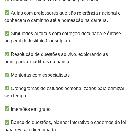
Aulas com professores que são referência nacional e
conhecem o caminho até a nomeação na carreira.
Simulados autorais com correção detalhada e ênfase
no perfil do Instituto Consulplan.
Resolução de questões ao vivo, explorando as
principais armadilhas da banca.
Mentorias com especialistas.
Cronogramas de estudos personalizados para otimizar
seu tempo.
Imersões em grupo.
Banco de questões, planner interativo e cadernos de lei
para revisão direcionada.