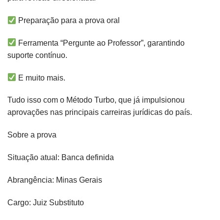
Preparação para a prova oral
Ferramenta “Pergunte ao Professor”, garantindo
suporte contínuo.
E muito mais.
Tudo isso com o Método Turbo, que já impulsionou
aprovações nas principais carreiras jurídicas do país.
Sobre a prova
Situação atual: Banca definida
Abrangência: Minas Gerais
Cargo: Juiz Substituto