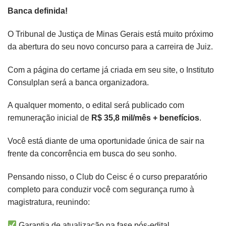
Banca definida!
O Tribunal de Justiça de Minas Gerais está muito próximo
da abertura do seu novo concurso para a carreira de Juiz.
Com a página do certame já criada em seu site, o Instituto
Consulplan será a banca organizadora.
A qualquer momento, o edital será publicado com
remuneração inicial de
R$ 35,8 mil/mês + benefícios
.
Você está diante de uma oportunidade única de sair na
frente da concorrência em busca do seu sonho.
Pensando nisso, o Club do Ceisc é o curso preparatório
completo para conduzir você com segurança rumo à
magistratura, reunindo:
Garantia de atualização na fase pós-edital