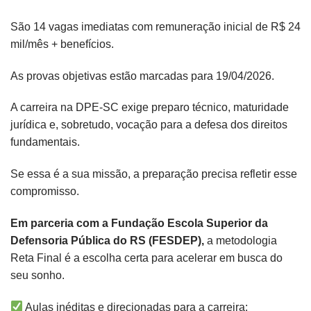
São 14 vagas imediatas com remuneração inicial de R$ 24
mil/mês + benefícios.
As provas objetivas estão marcadas para 19/04/2026.
A carreira na DPE-SC exige preparo técnico, maturidade
jurídica e, sobretudo, vocação para a defesa dos direitos
fundamentais.
Se essa é a sua missão, a preparação precisa refletir esse
compromisso.
Em parceria com a Fundação Escola Superior da
Defensoria Pública do RS (FESDEP),
a metodologia
Reta Final é a escolha certa para acelerar em busca do
seu sonho.
Aulas inéditas e direcionadas para a carreira: