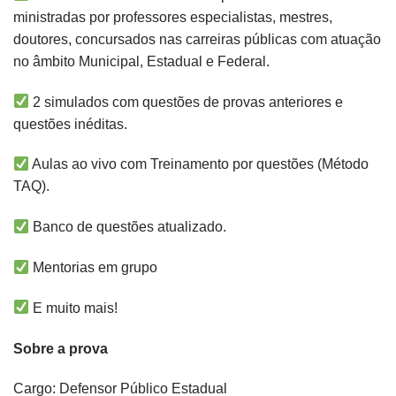
ministradas por professores especialistas, mestres,
doutores, concursados nas carreiras públicas com atuação
no âmbito Municipal, Estadual e Federal.
2 simulados com questões de provas anteriores e
questões inéditas.
Aulas ao vivo com Treinamento por questões (Método
TAQ).
Banco de questões atualizado.
Mentorias em grupo
E muito mais!
Sobre a prova
Cargo: Defensor Público Estadual