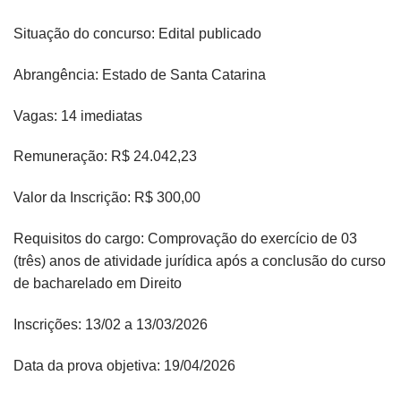
Situação do concurso: Edital publicado
Abrangência: Estado de Santa Catarina
Vagas: 14 imediatas
Remuneração: R$ 24.042,23
Valor da Inscrição: R$ 300,00 ​
Requisitos do cargo: Comprovação do exercício de 03
(três) anos de atividade jurídica após a conclusão do curso
de bacharelado em Direito​
Inscrições: 13/02 a 13/03/2026
Data da prova objetiva: 19/04/2026​