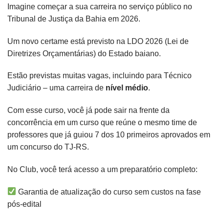
Imagine começar a sua carreira no serviço público no
Tribunal de Justiça da Bahia em 2026.
Um novo certame está previsto na LDO 2026 (Lei de
Diretrizes Orçamentárias) do Estado baiano.
Estão previstas muitas vagas, incluindo para Técnico
Judiciário – uma carreira de
nível médio
.
Com esse curso, você já pode sair na frente da
concorrência em um curso que reúne o mesmo time de
professores que já guiou 7 dos 10 primeiros aprovados em
um concurso do TJ-RS.
No Club, você terá acesso a um preparatório completo:
Garantia de atualização do curso sem custos na fase
pós-edital