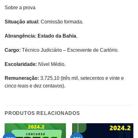
Sobre a prova
Situação atual:
Comissão formada.
Abrangência: Estado da Bahia.
Cargo:
Técnico Judiciário – Escrevente de Cartório.
Escolaridade:
Nível Médio.
Remuneração:
3.725,10 (três mil, setecentos e vinte e
cinco reais e dez centavos).​
PRODUTOS RELACIONADOS