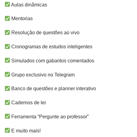
Aulas dinâmicas
Mentorias
Resolução de questões ao vivo
Cronogramas de estudos inteligentes
Simulados com gabaritos comentados
Grupo exclusivo no Telegram
Banco de questões e planner interativo
Cadernos de lei
Ferramenta “Pergunte ao professor”
E muito mais!