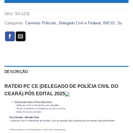
SKU:
SU-1232
Categorias:
Carreiras Policiais
,
Delegado Civil e Federal
,
INICIO
,
Su
DESCRIÇÃO
RATEIO PC CE (DELEGADO DE POLÍCIA CIVIL DO
CEARÁ) PÓS EDITAL 2025