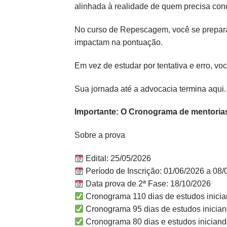
alinhada à realidade de quem precisa conc
No curso de Repescagem, você se prepara 
impactam na pontuação.
Em vez de estudar por tentativa e erro, 
Sua jornada até a advocacia termina aqui
Importante: O Cronograma de mentorias
Sobre a prova
Edital: 25/05/2026
Período de Inscrição: 01/06/2026 a 08
Data prova de 2ª Fase: 18/10/2026
Cronograma 110 dias de estudos inicia
Cronograma 95 dias de estudos inician
Cronograma 80 dias e estudos iniciand