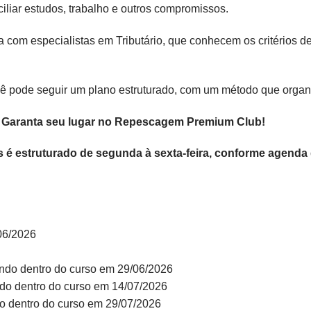
iliar estudos, trabalho e outros compromissos.
com especialistas em Tributário, que conhecem os critérios d
você pode seguir um plano estruturado, com um método que orga
.
Garanta seu lugar no Repescagem Premium Club!
 é estruturado de segunda à sexta-feira, conforme agenda
/06/2026
ndo dentro do curso em 29/06/2026
do dentro do curso em 14/07/2026
o dentro do curso em 29/07/2026