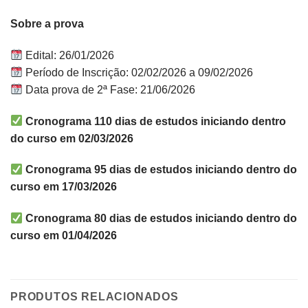
Sobre a prova
Edital: 26/01/2026
Período de Inscrição: 02/02/2026 a 09/02/2026
Data prova de 2ª Fase: 21/06/2026
Cronograma 110 dias de estudos iniciando dentro
do curso em 02/03/2026
Cronograma 95 dias de estudos iniciando dentro do
curso em 17/03/2026
Cronograma 80 dias de estudos iniciando dentro do
curso em 01/04/2026
PRODUTOS RELACIONADOS