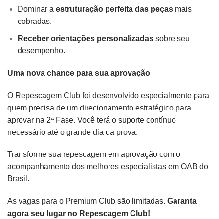
Dominar a
estruturação perfeita das peças
mais
cobradas.
Receber orientações personalizadas
sobre seu
desempenho.
Uma nova chance para sua aprovação
O Repescagem Club foi desenvolvido especialmente para
quem precisa de um direcionamento estratégico para
aprovar na 2ª Fase. Você terá o suporte contínuo
necessário até o grande dia da prova.
Transforme sua repescagem em aprovação com o
acompanhamento dos melhores especialistas em OAB do
Brasil.
As vagas para o Premium Club são limitadas.
Garanta
agora seu lugar no Repescagem Club!