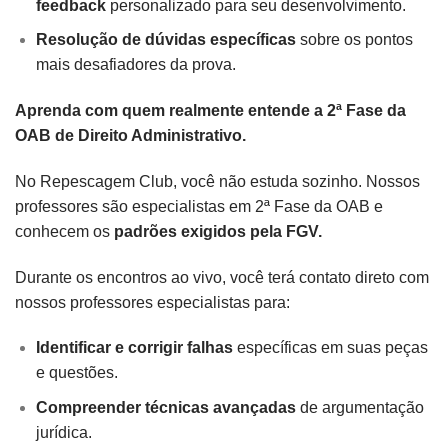
feedback
personalizado para seu desenvolvimento.
Resolução de dúvidas específicas
sobre os pontos
mais desafiadores da prova.
Aprenda com quem realmente entende a 2ª Fase da
OAB de Direito Administrativo.
No Repescagem Club, você não estuda sozinho. Nossos
professores são especialistas em 2ª Fase da OAB e
conhecem os
padrões exigidos pela FGV.
Durante os encontros ao vivo, você terá contato direto com
nossos professores especialistas para:
Identificar e corrigir falhas
específicas em suas peças
e questões.
Compreender técnicas avançadas
de argumentação
jurídica.