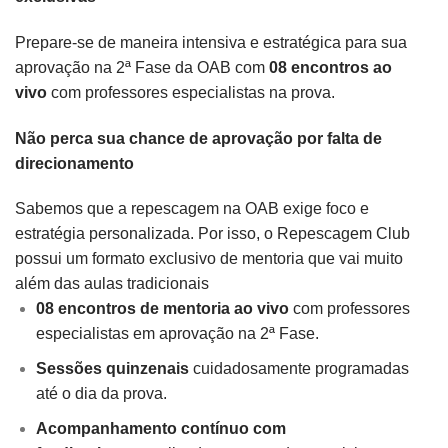
Prepare-se de maneira intensiva e estratégica para sua
aprovação na 2ª Fase da OAB com
08 encontros ao
vivo
com professores especialistas na prova.
Não perca sua chance de aprovação por falta de
direcionamento
Sabemos que a repescagem na OAB exige foco e
estratégia personalizada. Por isso, o Repescagem Club
possui um formato exclusivo de mentoria que vai muito
além das aulas tradicionais
08 encontros de mentoria ao vivo
com professores
especialistas em aprovação na 2ª Fase.
Sessões quinzenais
cuidadosamente programadas
até o dia da prova.
Acompanhamento contínuo com