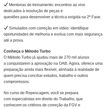
Mentorias de treinamento: encontros ao vivo
dedicados à resolução de peças e
questões para desenvolver a técnica exigida na 2ª Fase.
Simulados com correção em vídeo: identifique
oportunidades de melhoria e evolua com mais segurança
até a prova.
Conheça o Método Turbo
O Método Turbo já ajudou mais de 270 mil alunos
a conquistarem a aprovação na OAB. Agora, oferece uma
preparação ainda mais flexível, alinhada à realidade de
quem precisa conciliar estudos, trabalho e outros
compromissos.
No curso de Repescagem, você se prepara
com especialistas em direito do Trabalho, que
conhecem os critérios de correção da FGV e