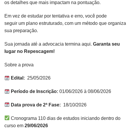
os detalhes que mais impactam na pontuação.
Em vez de estudar por tentativa e erro, você pode
seguir um plano estruturado, com um método que organiza
sua preparação.
Sua jornada até a advocacia termina aqui.
Garanta seu
lugar no Repescagem!
Sobre a prova
Edital:
25/05/2026
Período de Inscrição:
01/06/2026 à 08/06/2026
Data prova de 2ª Fase:
18/10/2026
Cronograma 110 dias de estudos iniciando dentro do
curso em
29/06/2026