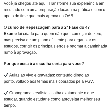
Você já chegou até aqui. Transforme sua experiência em
resultado com uma preparação focada na prática e com o
apoio do time que mais aprova na OAB.
O
curso de Repescagem para a 2ª Fase do 47º
Exame
foi criado para quem não quer começar do zero,
mas precisa de um plano eficiente para organizar os
estudos, corrigir os principais erros e retomar a caminhada
rumo à aprovação.
Por que essa é a escolha certa para você?
Aulas ao vivo e gravadas: conteúdo direto ao
ponto, voltado aos temas mais cobrados pela FGV.
Cronogramas realistas: saiba exatamente o que
estudar, quando estudar e como aproveitar melhor seu
tempo.