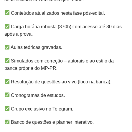
Conteúdos atualizados nesta fase pós-edital.
Carga horária robusta (370h) com acesso até 30 dias
após a prova.
Aulas teóricas gravadas.
Simulados com correção – autorais e ao estilo da
banca própria do MP-PR.
Resolução de questões ao vivo (foco na banca).
Cronogramas de estudos.
Grupo exclusivo no Telegram.
Banco de questões e planner interativo.