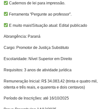
Cadernos de lei para impressão.
Ferramenta “Pergunte ao professor”.
E muito mais!​​Situação atual: Edital publicado
Abrangência: Paraná
Cargo: Promotor de Justiça Substituto
Escolaridade: Nível Superior em Direito
Requisitos: 3 anos de atividade jurídica
Remuneração Inicial: R$ 34.083,42 (trinta e quatro mil,
oitenta e três reais, e quarenta e dois centavos)
Período de Inscrições: até 16/10/2025