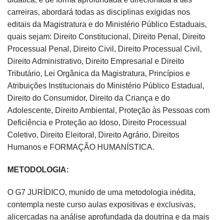
carreiras, abordará todas as disciplinas exigidas nos
editais da Magistratura e do Ministério Público Estaduais,
quais sejam: Direito Constitucional, Direito Penal, Direito
Processual Penal, Direito Civil, Direito Processual Civil,
Direito Administrativo, Direito Empresarial e Direito
Tributário, Lei Orgânica da Magistratura, Princípios e
Atribuições Institucionais do Ministério Público Estadual,
Direito do Consumidor, Direito da Criança e do
Adolescente, Direito Ambiental, Proteção às Pessoas com
Deficiência e Proteção ao Idoso, Direito Processual
Coletivo, Direito Eleitoral, Direito Agrário, Direitos
Humanos e FORMAÇÃO HUMANÍSTICA.
METODOLOGIA:
O G7 JURÍDICO, munido de uma metodologia inédita,
contempla neste curso aulas expositivas e exclusivas,
alicerçadas na análise aprofundada da doutrina e da mais