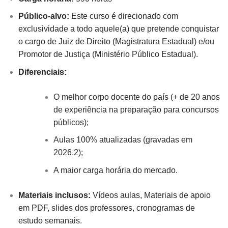
Público-alvo:
Este curso é direcionado com
exclusividade a todo aquele(a) que pretende conquistar
o cargo de Juiz de Direito (Magistratura Estadual) e/ou
Promotor de Justiça (Ministério Público Estadual).
Diferenciais:
O melhor corpo docente do país (+ de 20 anos
de experiência na preparação para concursos
públicos);
Aulas 100% atualizadas (gravadas em
2026.2);
A maior carga horária do mercado.
Materiais inclusos:
Vídeos aulas, Materiais de apoio
em PDF, slides dos professores, cronogramas de
estudo semanais.