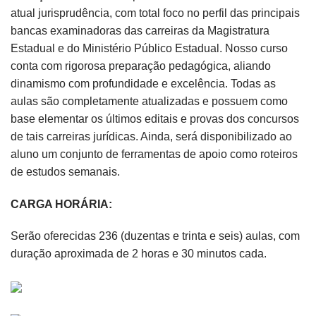
atual jurisprudência, com total foco no perfil das principais
bancas examinadoras das carreiras da Magistratura
Estadual e do Ministério Público Estadual. Nosso curso
conta com rigorosa preparação pedagógica, aliando
dinamismo com profundidade e excelência. Todas as
aulas são completamente atualizadas e possuem como
base elementar os últimos editais e provas dos concursos
de tais carreiras jurídicas. Ainda, será disponibilizado ao
aluno um conjunto de ferramentas de apoio como roteiros
de estudos semanais.
CARGA HORÁRIA:
Serão oferecidas 236 (duzentas e trinta e seis) aulas, com
duração aproximada de 2 horas e 30 minutos cada.