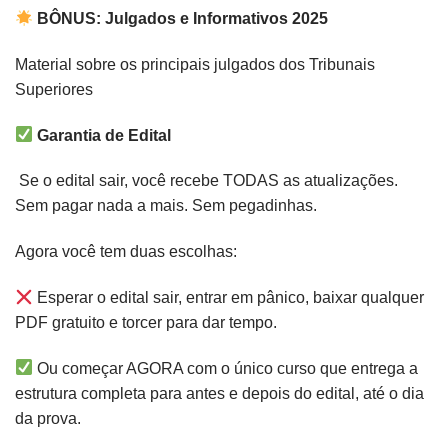
BÔNUS: Julgados e Informativos 2025
Material sobre os principais julgados dos Tribunais
Superiores
Garantia de Edital
Se o edital sair, você recebe TODAS as atualizações.
Sem pagar nada a mais. Sem pegadinhas.
Agora você tem duas escolhas:
Esperar o edital sair, entrar em pânico, baixar qualquer
PDF gratuito e torcer para dar tempo.
Ou começar AGORA com o único curso que entrega a
estrutura completa para antes e depois do edital, até o dia
da prova.