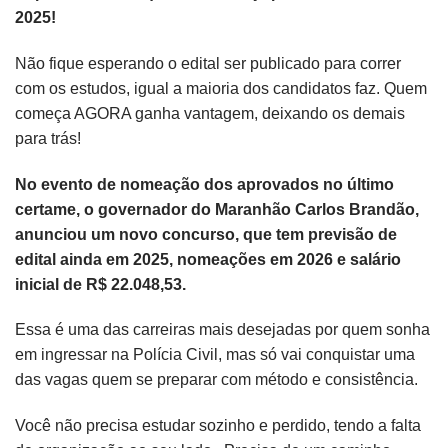
2025!
Não fique esperando o edital ser publicado para correr
com os estudos, igual a maioria dos candidatos faz. Quem
começa AGORA ganha vantagem, deixando os demais
para trás!
No evento de nomeação dos aprovados no último
certame, o governador do Maranhão Carlos Brandão,
anunciou um novo concurso, que tem previsão de
edital ainda em 2025, nomeações em 2026 e salário
inicial de R$ 22.048,53.
Essa é uma das carreiras mais desejadas por quem sonha
em ingressar na Polícia Civil, mas só vai conquistar uma
das vagas quem se preparar com método e consistência.
Você não precisa estudar sozinho e perdido, tendo a falta