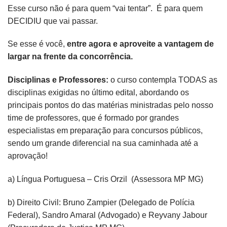
Esse curso não é para quem “vai tentar”. É para quem
DECIDIU que vai passar.
Se esse é você,
entre agora e aproveite a vantagem de
largar na frente da concorrência.
Disciplinas e Professores:
o curso contempla TODAS as
disciplinas exigidas no último edital, abordando os
principais pontos do das matérias ministradas pelo nosso
time de professores, que é formado por grandes
especialistas em preparação para concursos públicos,
sendo um grande diferencial na sua caminhada até a
aprovação!
a) Língua Portuguesa – Cris Orzil (Assessora MP MG)
b) Direito Civil: Bruno Zampier (Delegado de Polícia
Federal), Sandro Amaral (Advogado) e Reyvany Jabour