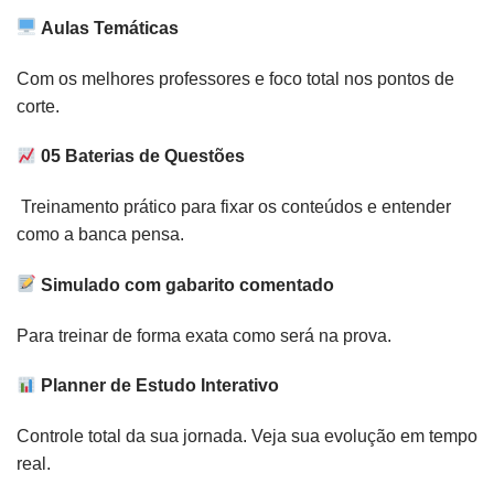
Aulas Temáticas
Com os melhores professores e foco total nos pontos de
corte.
05 Baterias de Questões
Treinamento prático para fixar os conteúdos e entender
como a banca pensa.
Simulado com gabarito comentado
Para treinar de forma exata como será na prova.
Planner de Estudo Interativo
Controle total da sua jornada. Veja sua evolução em tempo
real.