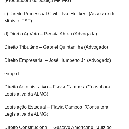
(Procuradora de Justiça MP MG)
c) Direito Processual Civil – Ival Heckert (Assessor de
Ministro TST)
d) Direito Agrário – Renata Abreu (Advogada)
Direito Tributário – Gabriel Quintanilha (Advogado)
Direito Empresarial – José Humberto Jr (Advogado)
Grupo II
Direito Administrativo – Flávia Campos (Consultora
Legislativa da ALMG)
Legislação Estadual – Flávia Campos (Consultora
Legislativa da ALMG)
Direito Constitucional – Gustavo Americano (Juiz de