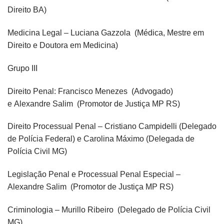
Direito BA)
Medicina Legal – Luciana Gazzola (Médica, Mestre em
Direito e Doutora em Medicina)
Grupo III
Direito Penal: Francisco Menezes (Advogado)
e Alexandre Salim (Promotor de Justiça MP RS)
Direito Processual Penal – Cristiano Campidelli (Delegado
de Polícia Federal) e Carolina Máximo (Delegada de
Polícia Civil MG)
Legislação Penal e Processual Penal Especial –
Alexandre Salim (Promotor de Justiça MP RS)
Criminologia – Murillo Ribeiro (Delegado de Polícia Civil
MG)