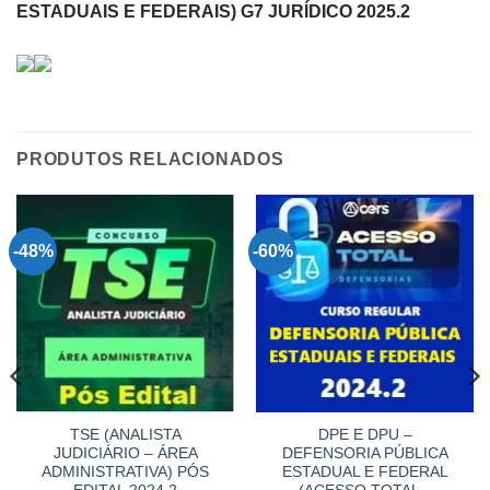
ESTADUAIS E FEDERAIS) G7 JURÍDICO 2025.2
PRODUTOS RELACIONADOS
-48%
-60%
TSE (ANALISTA
DPE E DPU –
JUDICIÁRIO – ÁREA
DEFENSORIA PÚBLICA
ADMINISTRATIVA) PÓS
ESTADUAL E FEDERAL