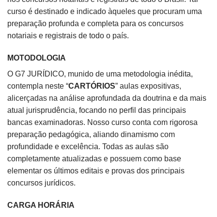
curso é destinado e indicado àqueles que procuram uma
preparação profunda e completa para os concursos
notariais e registrais de todo o país.
MOTODOLOGIA
O G7 JURÍDICO, munido de uma metodologia inédita,
contempla neste “
CARTÓRIOS
” aulas expositivas,
alicerçadas na análise aprofundada da doutrina e da mais
atual jurisprudência, focando no perfil das principais
bancas examinadoras. Nosso curso conta com rigorosa
preparação pedagógica, aliando dinamismo com
profundidade e excelência. Todas as aulas são
completamente atualizadas e possuem como base
elementar os últimos editais e provas dos principais
concursos jurídicos.
CARGA HORÁRIA