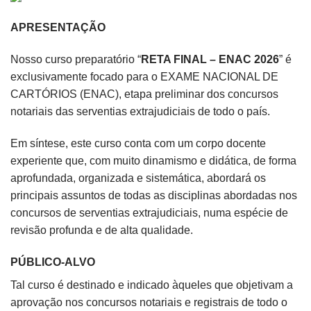
APRESENTAÇÃO
Nosso curso preparatório “
RETA FINAL – ENAC 2026
” é
exclusivamente focado para o EXAME NACIONAL DE
CARTÓRIOS (ENAC), etapa preliminar dos concursos
notariais das serventias extrajudiciais de todo o país.
Em síntese, este curso conta com um corpo docente
experiente que, com muito dinamismo e didática, de forma
aprofundada, organizada e sistemática, abordará os
principais assuntos de todas as disciplinas abordadas nos
concursos de serventias extrajudiciais, numa espécie de
revisão profunda e de alta qualidade.
PÚBLICO-ALVO
Tal curso é destinado e indicado àqueles que objetivam a
aprovação nos concursos notariais e registrais de todo o