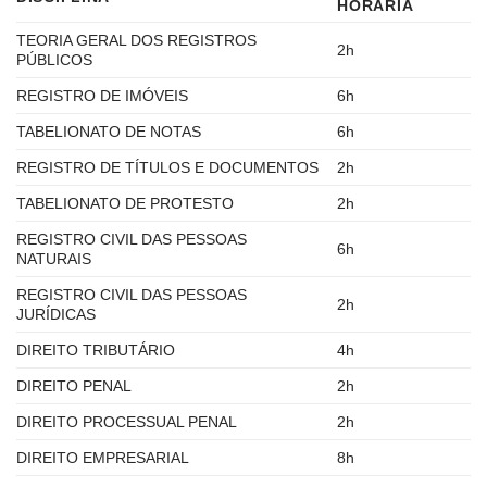
HORÁRIA
TEORIA GERAL DOS REGISTROS
2h
PÚBLICOS
REGISTRO DE IMÓVEIS
6h
TABELIONATO DE NOTAS
6h
REGISTRO DE TÍTULOS E DOCUMENTOS
2h
TABELIONATO DE PROTESTO
2h
REGISTRO CIVIL DAS PESSOAS
6h
NATURAIS
REGISTRO CIVIL DAS PESSOAS
2h
JURÍDICAS
DIREITO TRIBUTÁRIO
4h
DIREITO PENAL
2h
DIREITO PROCESSUAL PENAL
2h
DIREITO EMPRESARIAL
8h