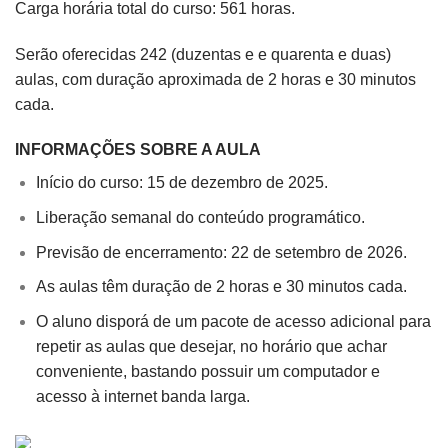
Carga horária total do curso: 561 horas.
Serão oferecidas 242 (duzentas e e quarenta e duas)
aulas, com duração aproximada de 2 horas e 30 minutos
cada.
INFORMAÇÕES SOBRE A AULA
Início do curso: 15 de dezembro de 2025.
Liberação semanal do conteúdo programático.
Previsão de encerramento: 22 de setembro de 2026.
As aulas têm duração de 2 horas e 30 minutos cada.
O aluno disporá de um pacote de acesso adicional para
repetir as aulas que desejar, no horário que achar
conveniente, bastando possuir um computador e
acesso à internet banda larga.