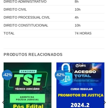
DIREITO ADMINISTRATIVO
8h
DIREITO CIVIL
10h
DIREITO PROCESSUAL CIVIL
4h
DIREITO CONSTITUCIONAL
10h
TOTAL
74 HORAS
PRODUTOS RELACIONADOS
-42%
-62%