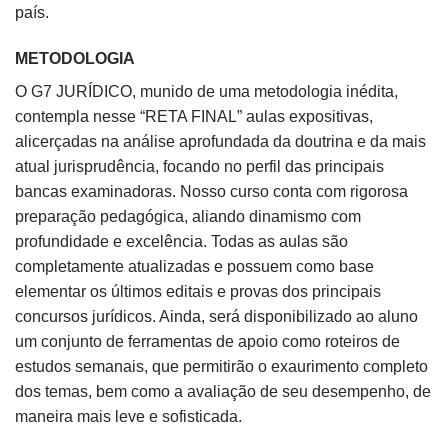
país.
METODOLOGIA
O G7 JURÍDICO, munido de uma metodologia inédita,
contempla nesse “RETA FINAL” aulas expositivas,
alicerçadas na análise aprofundada da doutrina e da mais
atual jurisprudência, focando no perfil das principais
bancas examinadoras. Nosso curso conta com rigorosa
preparação pedagógica, aliando dinamismo com
profundidade e excelência. Todas as aulas são
completamente atualizadas e possuem como base
elementar os últimos editais e provas dos principais
concursos jurídicos. Ainda, será disponibilizado ao aluno
um conjunto de ferramentas de apoio como roteiros de
estudos semanais, que permitirão o exaurimento completo
dos temas, bem como a avaliação de seu desempenho, de
maneira mais leve e sofisticada.