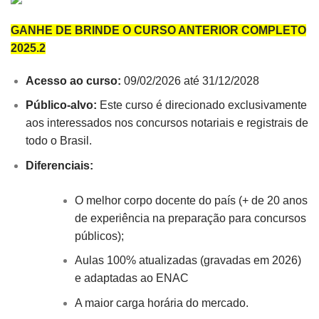
GANHE DE BRINDE O CURSO ANTERIOR COMPLETO
2025.2
Acesso ao curso:
09/02/2026 até 31/12/2028
Público-alvo:
Este curso é direcionado exclusivamente
aos interessados nos concursos notariais e registrais de
todo o Brasil.
Diferenciais:
O melhor corpo docente do país (+ de 20 anos
de experiência na preparação para concursos
públicos);
Aulas 100% atualizadas (gravadas em 2026)
e adaptadas ao ENAC
A maior carga horária do mercado.