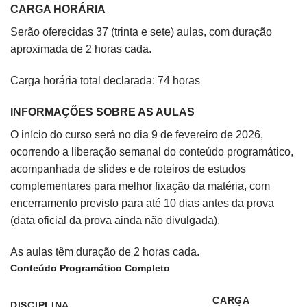
CARGA HORÁRIA
Serão oferecidas 37 (trinta e sete) aulas, com duração
aproximada de 2 horas cada.
Carga horária total declarada: 74 horas
INFORMAÇÕES SOBRE AS AULAS
O início do curso será no dia 9 de fevereiro de 2026,
ocorrendo a liberação semanal do conteúdo programático,
acompanhada de slides e de roteiros de estudos
complementares para melhor fixação da matéria, com
encerramento previsto para até 10 dias antes da prova
(data oficial da prova ainda não divulgada).
As aulas têm duração de 2 horas cada.
Conteúdo Programático Completo
CARGA
DISCIPLINA