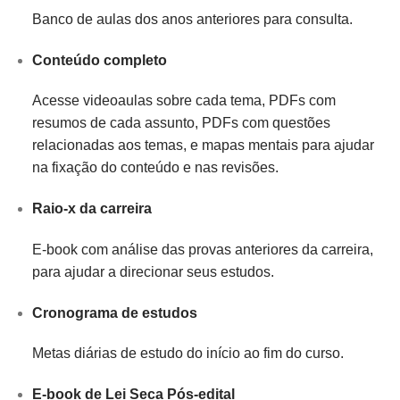
Banco de aulas dos anos anteriores para consulta.
Conteúdo completo
Acesse videoaulas sobre cada tema, PDFs com
resumos de cada assunto, PDFs com questões
relacionadas aos temas, e mapas mentais para ajudar
na fixação do conteúdo e nas revisões.
Raio-x da carreira
E-book com análise das provas anteriores da carreira,
para ajudar a direcionar seus estudos.
Cronograma de estudos
Metas diárias de estudo do início ao fim do curso.
E-book de Lei Seca Pós-edital