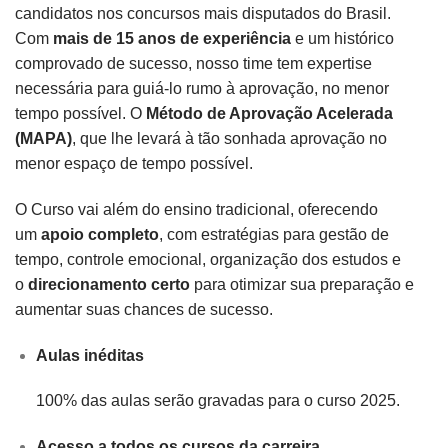
candidatos nos concursos mais disputados do Brasil.
Com
mais de 15 anos de experiência
e um histórico
comprovado de sucesso, nosso time tem expertise
necessária para guiá-lo rumo à aprovação, no menor
tempo possível. O
Método de Aprovação Acelerada
(MAPA)
, que lhe levará à tão sonhada aprovação no
menor espaço de tempo possível.
O Curso vai além do ensino tradicional, oferecendo
um
apoio completo
, com estratégias para gestão de
tempo, controle emocional, organização dos estudos e
o
direcionamento certo
para otimizar sua preparação e
aumentar suas chances de sucesso.
Aulas inéditas
100% das aulas serão gravadas para o curso 2025.
Acesso a todos os cursos da carreira