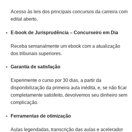
Acesso às leis dos principais concursos da carreira com
edital aberto.
E-book de Jurisprudência – Concurseiro em Dia
Receba semanalmente um ebook com a atualização
dos tribunais superiores.
Garantia de satisfação
Experimente o curso por 30 dias, a partir da
disponibilização da primeira aula inédita, e, se não ficar
completamente satisfeito, devolvemos seu dinheiro sem
complicação.
Ferramentas de otimização
Aulas legendadas, transcrição das aulas e acelerador