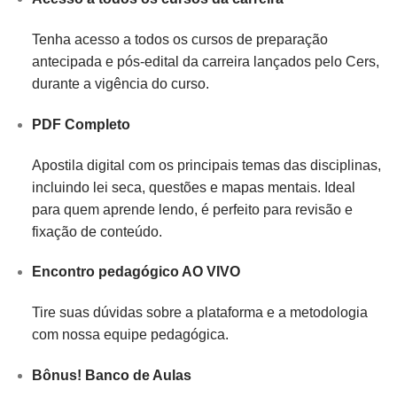
Tenha acesso a todos os cursos de preparação
antecipada e pós-edital da carreira lançados pelo Cers,
durante a vigência do curso.
PDF Completo
Apostila digital com os principais temas das disciplinas,
incluindo lei seca, questões e mapas mentais. Ideal
para quem aprende lendo, é perfeito para revisão e
fixação de conteúdo.
Encontro pedagógico AO VIVO
Tire suas dúvidas sobre a plataforma e a metodologia
com nossa equipe pedagógica.
Bônus! Banco de Aulas