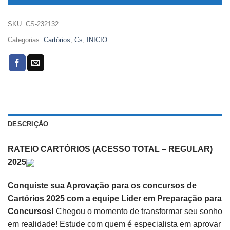
SKU:
CS-232132
Categorias:
Cartórios
,
Cs
,
INICIO
DESCRIÇÃO
RATEIO CARTÓRIOS (ACESSO TOTAL – REGULAR)
2025
Conquiste sua Aprovação para os concursos de
Cartórios 2025 com a equipe Líder em Preparação para
Concursos!
Chegou o momento de transformar seu sonho
em realidade! Estude com quem é especialista em aprovar