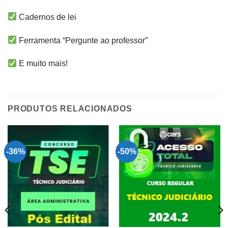
Cadernos de lei
Ferramenta “Pergunte ao professor”
E muito mais!
PRODUTOS RELACIONADOS
-36%
-50%