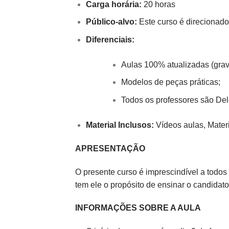
Carga horária:
20 horas
Público-alvo:
Este curso é direcionado
Diferenciais:
Aulas 100% atualizadas (gra
Modelos de peças práticas;
Todos os professores são Del
Material Inclusos:
Vídeos aulas, Mater
APRESENTAÇÃO
O presente curso é imprescindível a t
tem ele o propósito de ensinar o candidato
INFORMAÇÕES SOBRE A AULA