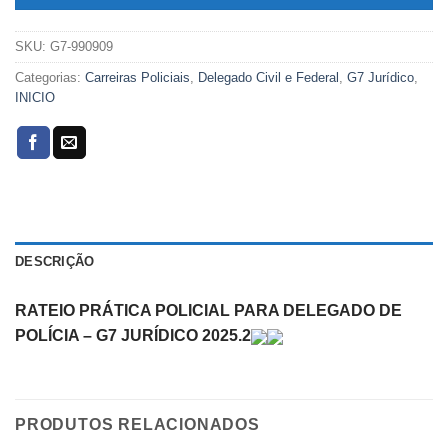
SKU:
G7-990909
Categorias:
Carreiras Policiais
,
Delegado Civil e Federal
,
G7 Jurídico
,
INICIO
DESCRIÇÃO
RATEIO PRÁTICA POLICIAL PARA DELEGADO DE
POLÍCIA – G7 JURÍDICO 2025.2
PRODUTOS RELACIONADOS