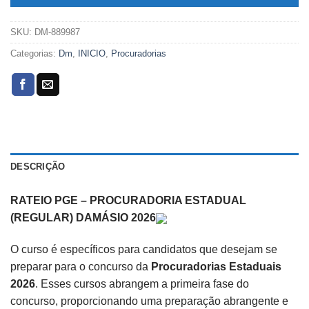
SKU:
DM-889987
Categorias:
Dm
,
INICIO
,
Procuradorias
DESCRIÇÃO
RATEIO PGE – PROCURADORIA ESTADUAL
(REGULAR) DAMÁSIO 2026
O curso é específicos para candidatos que desejam se
preparar para o concurso da
Procuradorias Estaduais
2026
. Esses cursos abrangem a primeira fase do
concurso, proporcionando uma preparação abrangente e