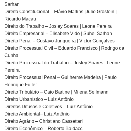
Sarhan
Direito Constitucional – Flávio Martins |Julio Grostein |
Ricardo Macau
Direito do Trabalho – Josley Soares | Leone Pereira
Direito Empresarial – Elisabete Vido | Suhel Sarhan
Direito Penal – Gustavo Junqueira | Victor Gonçalves
Direito Processual Civil – Eduardo Francisco | Rodrigo da
Cunha
Direito Processual do Trabalho – Josley Soares | Leone
Pereira
Direito Processual Penal – Guilherme Madeira | Paulo
Henrique Fuller
Direito Tributário – Caio Bartine | Milena Sellmann
Direito Urbanístico – Luiz Antônio
Direitos Difusos e Coletivos – Luiz Antônio
Direito Ambiental– Luiz Antônio
Direito Agrário – Christiano Cassettari
Direito Econômico – Roberto Baldacci