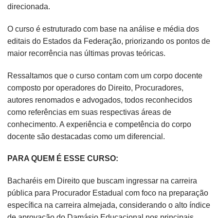
direcionada.
O curso é estruturado com base na análise e média dos
editais do Estados da Federação, priorizando os pontos de
maior recorrência nas últimas provas teóricas.
Ressaltamos que o curso contam com um corpo docente
composto por operadores do Direito, Procuradores,
autores renomados e advogados, todos reconhecidos
como referências em suas respectivas áreas de
conhecimento. A experiência e competência do corpo
docente são destacadas como um diferencial.
PARA QUEM É ESSE CURSO:
Bacharéis em Direito que buscam ingressar na carreira
pública para Procurador Estadual com foco na preparação
específica na carreira almejada, considerando o alto índice
de aprovação do Damásio Educacional nos principais