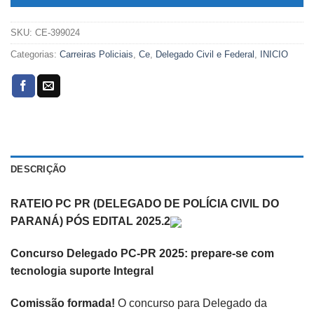
SKU:
CE-399024
Categorias:
Carreiras Policiais
,
Ce
,
Delegado Civil e Federal
,
INICIO
DESCRIÇÃO
RATEIO PC PR (DELEGADO DE POLÍCIA CIVIL DO
PARANÁ) PÓS EDITAL 2025.2
Concurso Delegado PC-PR 2025: prepare-se com
tecnologia suporte Integral
Comissão formada!
O concurso para Delegado da