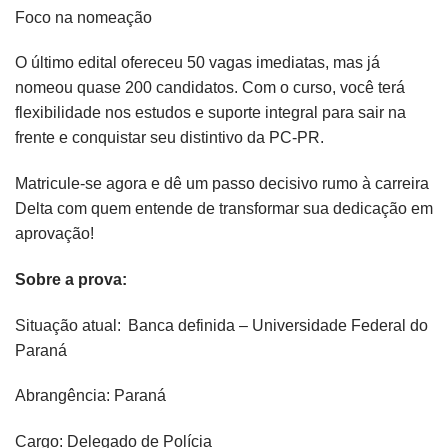
Foco na nomeação
O último edital ofereceu 50 vagas imediatas, mas já
nomeou quase 200 candidatos. Com o curso, você terá
flexibilidade nos estudos e suporte integral para sair na
frente e conquistar seu distintivo da PC-PR.
Matricule-se agora e dê um passo decisivo rumo à carreira
Delta com quem entende de transformar sua dedicação em
aprovação!
Sobre a prova:
Situação atual: Banca definida – Universidade Federal do
Paraná
Abrangência: Paraná
Cargo: Delegado de Polícia