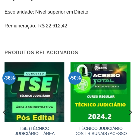
Escolaridade: Nível superior em Direito
Remuneração: R$ 22.612,42
PRODUTOS RELACIONADOS
-36%
-50%
TSE (TÉCNICO
TÉCNICO JUDICIÁRIO
JUDICIÁRIO – ÁREA
DOS TRIBUNAIS (ACESSO