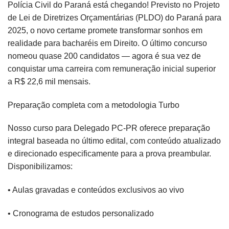
Polícia Civil do Paraná está chegando! Previsto no Projeto
de Lei de Diretrizes Orçamentárias (PLDO) do Paraná para
2025, o novo certame promete transformar sonhos em
realidade para bacharéis em Direito. O último concurso
nomeou quase 200 candidatos — agora é sua vez de
conquistar uma carreira com remuneração inicial superior
a R$ 22,6 mil mensais.
Preparação completa com a metodologia Turbo
Nosso curso para Delegado PC-PR oferece preparação
integral baseada no último edital, com conteúdo atualizado
e direcionado especificamente para a prova preambular.
Disponibilizamos:
• Aulas gravadas e conteúdos exclusivos ao vivo
• Cronograma de estudos personalizado