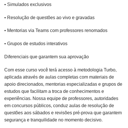
• Simulados exclusivos
• Resolução de questões ao vivo e gravadas
• Mentorias via Teams com professores renomados
• Grupos de estudos interativos
Diferenciais que garantem sua aprovação
Com esse curso você terá acesso à metodologia Turbo,
aplicada através de aulas completas com materiais de
apoio direcionados, mentorias especializadas e grupos de
estudos que facilitam a troca de conhecimentos e
experiências. Nossa equipe de professores, autoridades
em concursos públicos, conduz aulas de resolução de
questões aos sábados e revisões pré-prova que garantem
segurança e tranquilidade no momento decisivo.