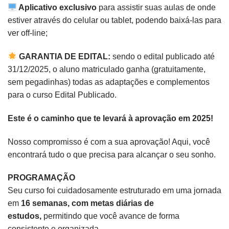
Aplicativo exclusivo
para assistir suas aulas de onde
estiver através do celular ou tablet, podendo baixá-las para
ver off-line;
GARANTIA DE EDITAL:
sendo o edital publicado até
31/12/2025, o aluno matriculado ganha (gratuitamente,
sem pegadinhas) todas as adaptações e complementos
para o curso Edital Publicado.
Este é o caminho que te levará à aprovação em 2025!
Nosso compromisso é com a sua aprovação! Aqui, você
encontrará tudo o que precisa para alcançar o seu sonho.
PROGRAMAÇÃO
Seu curso foi cuidadosamente estruturado em uma jornada
em
16 semanas, com metas diárias de
estudos,
permitindo que você avance de forma
consistente e organizada.