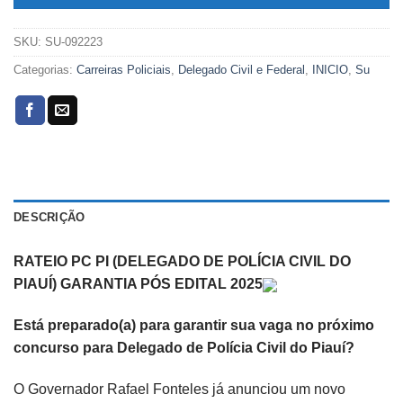
SKU:
SU-092223
Categorias:
Carreiras Policiais
,
Delegado Civil e Federal
,
INICIO
,
Su
DESCRIÇÃO
RATEIO PC PI (DELEGADO DE POLÍCIA CIVIL DO
PIAUÍ) GARANTIA PÓS EDITAL 2025
Está preparado(a) para garantir sua vaga no próximo
concurso para Delegado de Polícia Civil do Piauí?
O Governador Rafael Fonteles já anunciou um novo