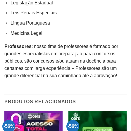
Legislação Estadual
Leis Penais Especiais
Língua Portuguesa
Medicina Legal
Professores
: nosso time de professores é formado por
grandes especialistas em preparação para concursos
públicos, são concursos e/ou atuam na docência para
certames com larga experiência – Professores são um
grande diferencial na sua caminhada até a aprovação!
PRODUTOS RELACIONADOS
-56%
-56%