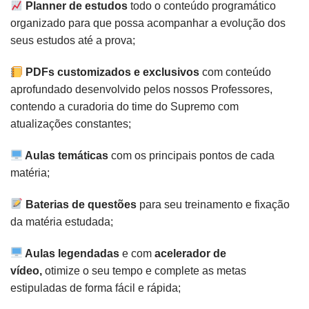
Planner de estudos
todo o conteúdo programático
organizado para que possa acompanhar a evolução dos
seus estudos até a prova;
PDFs customizados e exclusivos
com conteúdo
aprofundado desenvolvido pelos nossos Professores,
contendo a curadoria do time do Supremo com
atualizações constantes;
Aulas temáticas
com os principais pontos de cada
matéria;
Baterias de questões
para seu treinamento e fixação
da matéria estudada;
Aulas legendadas
e com
acelerador de
vídeo,
otimize o seu tempo e complete as metas
estipuladas de forma fácil e rápida;