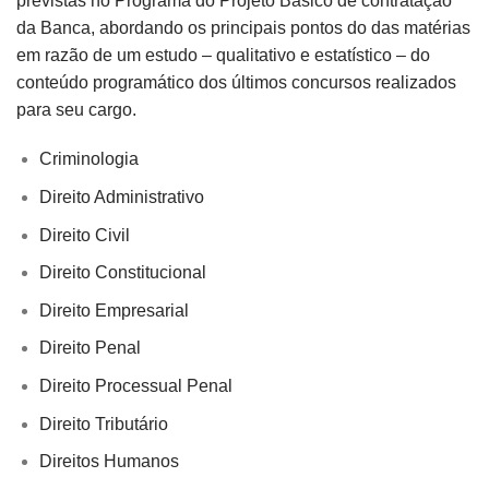
previstas no Programa do Projeto Básico de contratação
da Banca, abordando os principais pontos do das matérias
em razão de um estudo – qualitativo e estatístico – do
conteúdo programático dos últimos concursos realizados
para seu cargo.
Criminologia
Direito Administrativo
Direito Civil
Direito Constitucional
Direito Empresarial
Direito Penal
Direito Processual Penal
Direito Tributário
Direitos Humanos