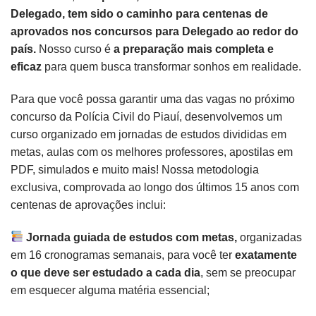
Delegado,
tem sido o caminho para centenas de
aprovados nos concursos para Delegado ao redor do
país.
Nosso curso é
a preparação mais completa e
eficaz
para quem busca transformar sonhos em realidade.
Para que você possa garantir uma das vagas no próximo
concurso da Polícia Civil do Piauí, desenvolvemos um
curso organizado em jornadas de estudos divididas em
metas, aulas com os melhores professores, apostilas em
PDF, simulados e muito mais! Nossa metodologia
exclusiva, comprovada ao longo dos últimos 15 anos com
centenas de aprovações inclui:
Jornada guiada de estudos com metas,
organizadas
em 16 cronogramas semanais, para você ter
exatamente
o que deve ser estudado a cada dia
, sem se preocupar
em esquecer alguma matéria essencial;