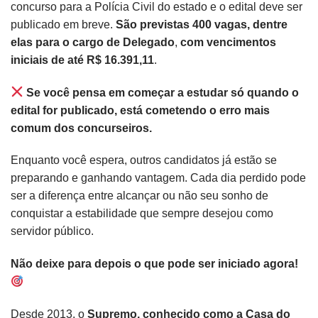
concurso para a Polícia Civil do estado e o edital deve ser
publicado em breve.
São previstas 400 vagas, dentre
elas para o cargo de Delegado
,
com vencimentos
iniciais de até R$ 16.391,11
.
Se você pensa em começar a estudar só quando o
edital for publicado, está cometendo o erro mais
comum dos concurseiros.
Enquanto você espera, outros candidatos já estão se
preparando e ganhando vantagem. Cada dia perdido pode
ser a diferença entre alcançar ou não seu sonho de
conquistar a estabilidade que sempre desejou como
servidor público.
Não deixe para depois o que pode ser iniciado agora!
Desde 2013, o
Supremo, conhecido como a Casa do