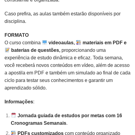
Caso prefira, as aulas também estarão disponíveis por
disciplina.
FORMATO
O curso combina
videoaulas,
materiais em PDF e
baterias de questões,
proporcionando uma
experiência de estudo dinâmica e eficaz. Toda semana,
você receberá novos conteúdos em vídeo, além de acesso
a apostila em PDF e também um simulado ao final de cada
ciclo para testar seus conhecimentos e garantir um
aprendizado sólido.
Informações
:
Jornada guiada de estudos por metas com 16
Cronogramas Semanais
.
PDFs customizados
com conteúdo organizado