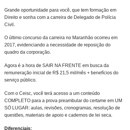
Grande oportunidade para você, que tem formação em
Direito e sonha com a carreira de Delegado de Polícia
Civil.
O último concurso da carreira no Maranhão ocorreu em
2017, evidenciando a necessidade de reposição do
quadro da corporação.
Agora é a hora de SAIR NA FRENTE em busca da
remuneração inicial de R$ 21,5 mil/mês + benefícios do
serviço público.
Com o Ceisc, você terá acesso a um conteúdo
COMPLETO para a prova preambular do certame em UM
SÓ LUGAR: aulas, revisões, cronogramas, resolução de
questões, materiais de apoio e cadernos de lei seca.
Diferenciais: