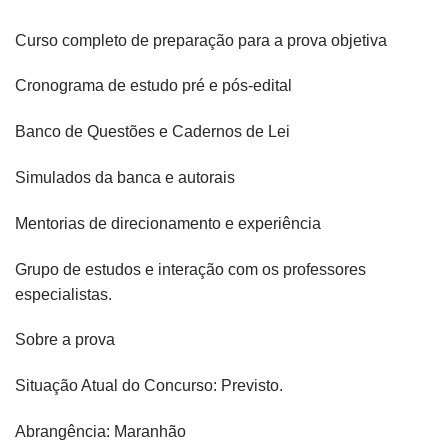
Curso completo de preparação para a prova objetiva
Cronograma de estudo pré e pós-edital
Banco de Questões e Cadernos de Lei
Simulados da banca e autorais
Mentorias de direcionamento e experiência
Grupo de estudos e interação com os professores
especialistas.
Sobre a prova
Situação Atual do Concurso: Previsto.
Abrangência: Maranhão