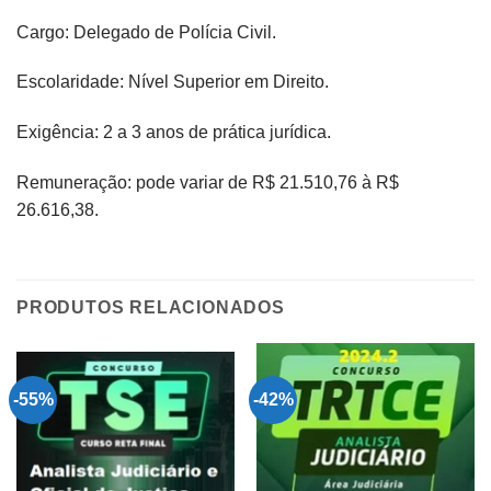
Cargo: Delegado de Polícia Civil.
Escolaridade: Nível Superior em Direito.
Exigência: 2 a 3 anos de prática jurídica.
Remuneração: pode variar de R$ 21.510,76 à R$
26.616,38.
PRODUTOS RELACIONADOS
-55%
-42%