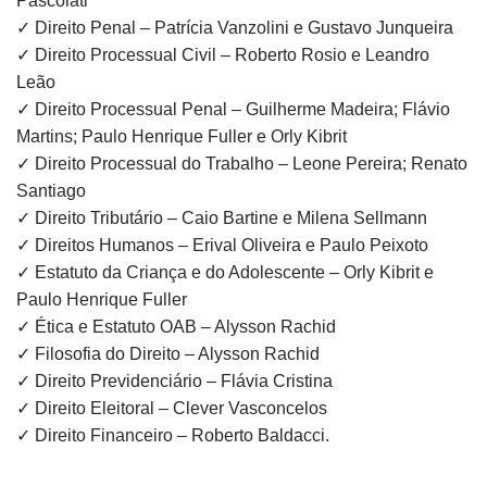
Pascolati
✓ Direito Penal – Patrícia Vanzolini e Gustavo Junqueira
✓ Direito Processual Civil – Roberto Rosio e Leandro
Leão
✓ Direito Processual Penal – Guilherme Madeira; Flávio
Martins; Paulo Henrique Fuller e Orly Kibrit
✓ Direito Processual do Trabalho – Leone Pereira; Renato
Santiago
✓ Direito Tributário – Caio Bartine e Milena Sellmann
✓ Direitos Humanos – Erival Oliveira e Paulo Peixoto
✓ Estatuto da Criança e do Adolescente – Orly Kibrit e
Paulo Henrique Fuller
✓ Ética e Estatuto OAB – Alysson Rachid
✓ Filosofia do Direito – Alysson Rachid
✓ Direito Previdenciário – Flávia Cristina
✓ Direito Eleitoral – Clever Vasconcelos
✓ Direito Financeiro – Roberto Baldacci.