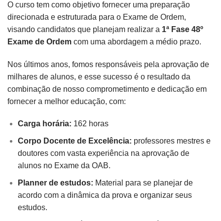
O curso tem como objetivo fornecer uma preparação
direcionada e estruturada para o Exame de Ordem,
visando candidatos que planejam realizar a
1ª Fase
48º
Exame de Ordem
com uma abordagem a médio prazo.
Nos últimos anos, fomos responsáveis pela aprovação de
milhares de alunos, e esse sucesso é o resultado da
combinação de nosso comprometimento e dedicação em
fornecer a melhor educação, com:
Carga horária:
162 horas
Corpo Docente de Excelência:
professores mestres e
doutores com vasta experiência na aprovação de
alunos no Exame da OAB.
Planner de estudos:
Material para se planejar de
acordo com a dinâmica da prova e organizar seus
estudos.