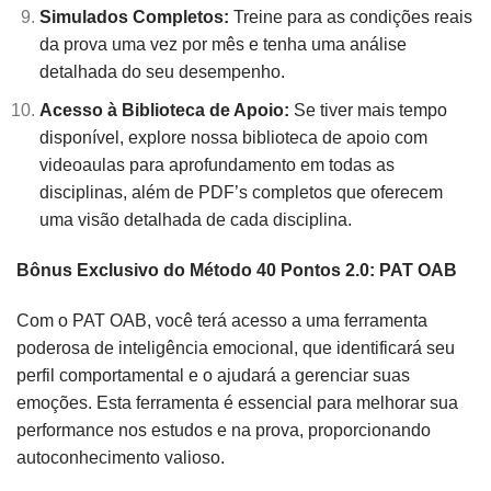
Simulados Completos:
Treine para as condições reais
da prova uma vez por mês e tenha uma análise
detalhada do seu desempenho.
Acesso à Biblioteca de Apoio:
Se tiver mais tempo
disponível, explore nossa biblioteca de apoio com
videoaulas para aprofundamento em todas as
disciplinas, além de PDF’s completos que oferecem
uma visão detalhada de cada disciplina.
Bônus Exclusivo do Método 40 Pontos 2.0: PAT OAB
Com o PAT OAB, você terá acesso a uma ferramenta
poderosa de inteligência emocional, que identificará seu
perfil comportamental e o ajudará a gerenciar suas
emoções. Esta ferramenta é essencial para melhorar sua
performance nos estudos e na prova, proporcionando
autoconhecimento valioso.