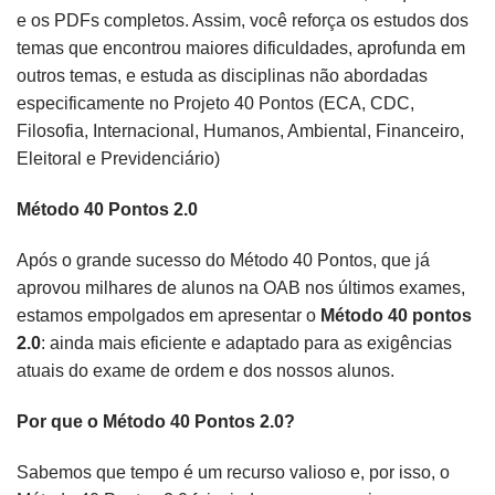
e os PDFs completos. Assim, você reforça os estudos dos
temas que encontrou maiores dificuldades, aprofunda em
outros temas, e estuda as disciplinas não abordadas
especificamente no Projeto 40 Pontos (ECA, CDC,
Filosofia, Internacional, Humanos, Ambiental, Financeiro,
Eleitoral e Previdenciário)
Método 40 Pontos 2.0
Após o grande sucesso do Método 40 Pontos, que já
aprovou milhares de alunos na OAB nos últimos exames,
estamos empolgados em apresentar o
Método 40 pontos
2.0
: ainda mais eficiente e adaptado para as exigências
atuais do exame de ordem e dos nossos alunos.
Por que o Método 40 Pontos 2.0?
Sabemos que tempo é um recurso valioso e, por isso, o