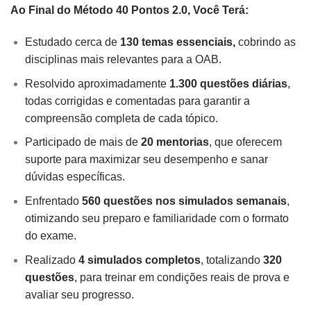
Ao Final do Método 40 Pontos 2.0, Você Terá:
Estudado cerca de
130 temas essenciais,
cobrindo as
disciplinas mais relevantes para a OAB.
Resolvido aproximadamente
1.300 questões diárias
,
todas corrigidas e comentadas para garantir a
compreensão completa de cada tópico.
Participado de mais de
20 mentorias
, que oferecem
suporte para maximizar seu desempenho e sanar
dúvidas específicas.
Enfrentado
560 questões nos simulados semanais
,
otimizando seu preparo e familiaridade com o formato
do exame.
Realizado
4 simulados completos
, totalizando
320
questões
, para treinar em condições reais de prova e
avaliar seu progresso.