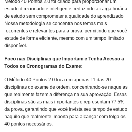
Método 40 Pontos 2.0 foi criado para proporcionar um
estudo direcionado e inteligente, reduzindo a carga horária
de estudo sem comprometer a qualidade do aprendizado.
Nossa metodologia se concentra nos temas mais
recorrentes e relevantes para a prova, permitindo que você
estude de forma eficiente, mesmo com um tempo limitado
disponível.
Foco nas Disciplinas que Importam e Tenha Acesso a
Todos os Cronogramas do Exame:
O Método 40 Pontos 2.0 foca em apenas 11 das 20
disciplinas do exame de ordem, concentrando-se naquelas
que realmente fazem a diferença na sua aprovação. Essas
disciplinas são as mais importantes e representam 77,5%
da prova, garantindo que você invista seu tempo de estudo
naquilo que realmente importa para alcançar com folga os
40 pontos necessários.