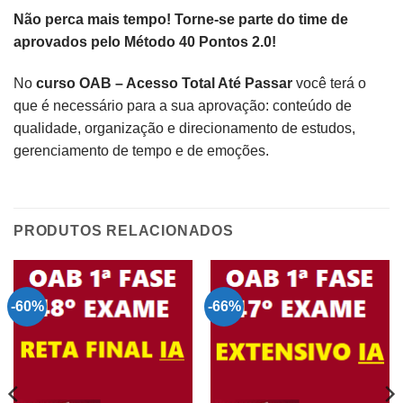
Não perca mais tempo! Torne-se parte do time de
aprovados pelo Método 40 Pontos 2.0!
No
curso OAB – Acesso Total Até Passar
você terá o
que é necessário para a sua aprovação: conteúdo de
qualidade, organização e direcionamento de estudos,
gerenciamento de tempo e de emoções.
PRODUTOS RELACIONADOS
-60%
-66%