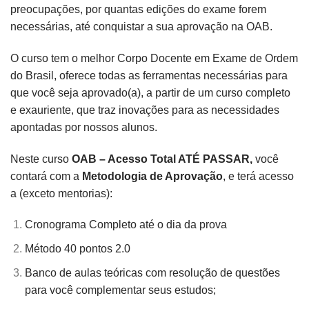
preocupações, por quantas edições do exame forem
necessárias, até conquistar a sua aprovação na OAB.
O curso tem o melhor Corpo Docente em Exame de Ordem
do Brasil, oferece todas as ferramentas necessárias para
que você seja aprovado(a), a partir de um curso completo
e exauriente, que traz inovações para as necessidades
apontadas por nossos alunos.
Neste curso
OAB – Acesso Total ATÉ PASSAR,
você
contará com a
Metodologia de Aprovação
, e terá acesso
a (exceto mentorias):
Cronograma Completo até o dia da prova
Método 40 pontos 2.0
Banco de aulas teóricas com resolução de questões
para você complementar seus estudos;