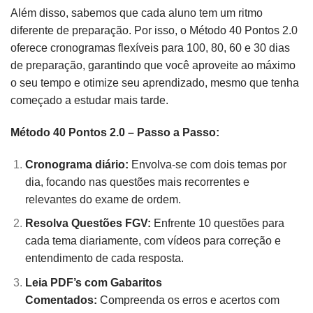
Além disso, sabemos que cada aluno tem um ritmo
diferente de preparação. Por isso, o Método 40 Pontos 2.0
oferece cronogramas flexíveis para 100, 80, 60 e 30 dias
de preparação, garantindo que você aproveite ao máximo
o seu tempo e otimize seu aprendizado, mesmo que tenha
começado a estudar mais tarde.
Método 40 Pontos 2.0 – Passo a Passo:
Cronograma diário:
Envolva-se com dois temas por
dia, focando nas questões mais recorrentes e
relevantes do exame de ordem.
Resolva Questões FGV:
Enfrente 10 questões para
cada tema diariamente, com vídeos para correção e
entendimento de cada resposta.
Leia PDF’s com Gabaritos
Comentados:
Compreenda os erros e acertos com