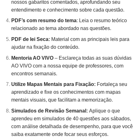
nossos gabaritos comentados, aprofundando seu
entendimento e conhecimento sobre cada questão.
PDF’s com resumo do tema
: Leia o resumo teórico
relacionado ao tema abordado nas questões.
PDF de lei Seca:
Material com as principais leis para
ajudar na fixação do conteúdo.
Mentoria AO VIVO
– Esclareça todas as suas dúvidas
AO VIVO com a nossa equipe de professores, com
encontros semanais.
Utilize Mapas Mentais para Fixação:
Fortaleça seu
aprendizado e fixe os conhecimentos com mapas
mentais visuais, que facilitam a memorização.
Simulados de Revisão Semanal:
Aplique o que
aprendeu em simulados de 40 questões aos sábados,
com análise detalhada de desempenho, para que você
saiba exatamente onde focar seus esforços.