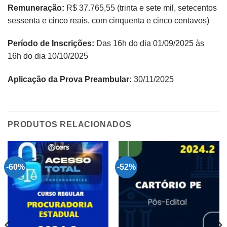
Remuneração:
R$ 37.765,55 (trinta e sete mil, setecentos
sessenta e cinco reais, com cinquenta e cinco centavos)
Período de Inscrições:
Das 16h do dia 01/09/2025 às
16h do dia 10/10/2025
Aplicação da Prova Preambular:
30/11/2025
PRODUTOS RELACIONADOS
-60%
-52%