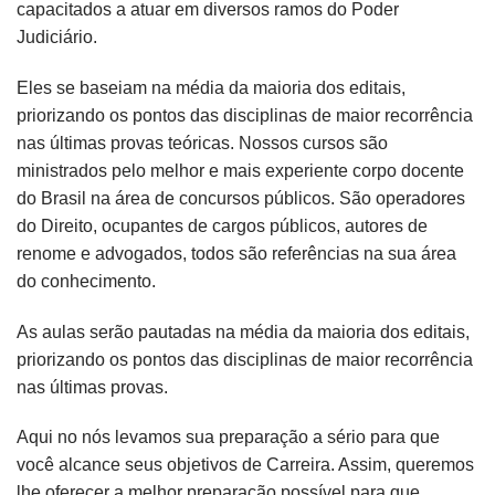
capacitados a atuar em diversos ramos do Poder
Judiciário.
Eles se baseiam na média da maioria dos editais,
priorizando os pontos das disciplinas de maior recorrência
nas últimas provas teóricas. Nossos cursos são
ministrados pelo melhor e mais experiente corpo docente
do Brasil na área de concursos públicos. São operadores
do Direito, ocupantes de cargos públicos, autores de
renome e advogados, todos são referências na sua área
do conhecimento.
As aulas serão pautadas na média da maioria dos editais,
priorizando os pontos das disciplinas de maior recorrência
nas últimas provas.
Aqui no nós levamos sua preparação a sério para que
você alcance seus objetivos de Carreira. Assim, queremos
lhe oferecer a melhor preparação possível para que