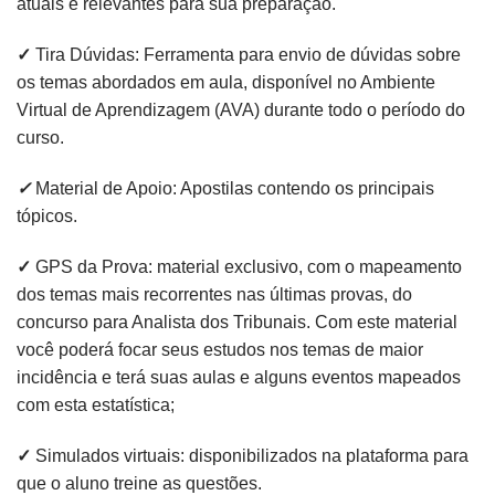
atuais e relevantes para sua preparação.
✓
Tira Dúvidas: Ferramenta para envio de dúvidas sobre
os temas abordados em aula, disponível no Ambiente
Virtual de Aprendizagem (AVA) durante todo o período do
curso.
✓
Material de Apoio: Apostilas contendo os principais
tópicos.
✓
GPS da Prova: material exclusivo, com o mapeamento
dos temas mais recorrentes nas últimas provas, do
concurso para Analista dos Tribunais. Com este material
você poderá focar seus estudos nos temas de maior
incidência e terá suas aulas e alguns eventos mapeados
com esta estatística;
✓
Simulados virtuais: disponibilizados na plataforma para
que o aluno treine as questões.