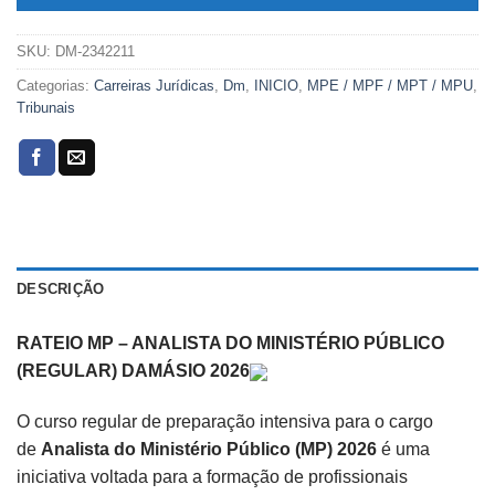
SKU:
DM-2342211
Categorias:
Carreiras Jurídicas
,
Dm
,
INICIO
,
MPE / MPF / MPT / MPU
,
Tribunais
DESCRIÇÃO
RATEIO MP – ANALISTA DO MINISTÉRIO PÚBLICO
(REGULAR) DAMÁSIO 2026
O curso regular de preparação intensiva para o cargo
de
Analista do Ministério Público (MP) 2026
é uma
iniciativa voltada para a formação de profissionais