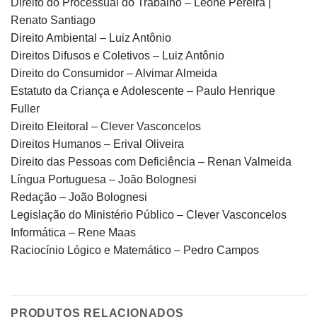
Direito do Processual do Trabalho – Leone Pereira |
Renato Santiago
Direito Ambiental – Luiz Antônio
Direitos Difusos e Coletivos – Luiz Antônio
Direito do Consumidor – Alvimar Almeida
Estatuto da Criança e Adolescente – Paulo Henrique
Fuller
Direito Eleitoral – Clever Vasconcelos
Direitos Humanos – Erival Oliveira
Direito das Pessoas com Deficiência – Renan Valmeida
Língua Portuguesa – João Bolognesi
Redação – João Bolognesi
Legislação do Ministério Público – Clever Vasconcelos
Informática – Rene Maas
Raciocínio Lógico e Matemático – Pedro Campos
PRODUTOS RELACIONADOS