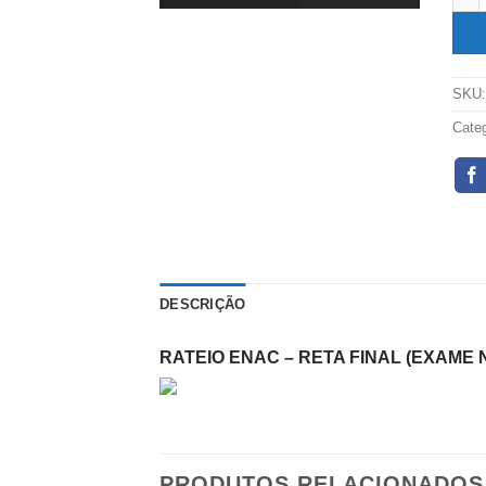
SKU
Cate
DESCRIÇÃO
RATEIO ENAC – RETA FINAL (EXAME 
PRODUTOS RELACIONADOS