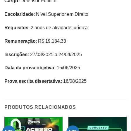
Cargo
: Defensor Público
Escolaridade
: Nível Superior em Direito
Requisitos
: 2 anos de atividade jurídica
Remuneração
: R$ 19.134,33
Inscrições:
27/03/2025 a 24/04/2025​
Data da prova objetiva:
15/06/2025
Prova escrita dissertativa:
16/08/2025
PRODUTOS RELACIONADOS