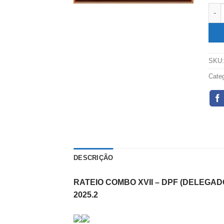
COMB
SKU
Cate
DESCRIÇÃO
RATEIO COMBO XVII – DPF (DELEGAD
2025.2