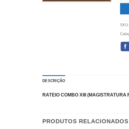
SKU
Cate
DESCRIÇÃO
RATEIO COMBO XIII (MAGISTRATURA 
PRODUTOS RELACIONADOS