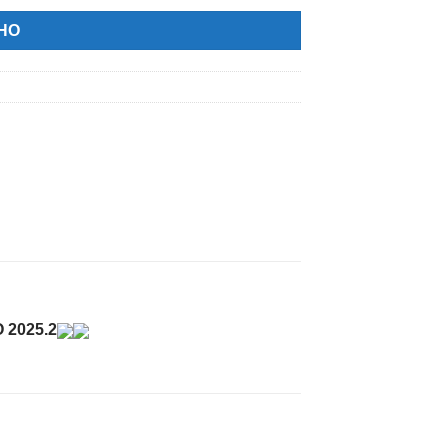
NHO
 2025.2