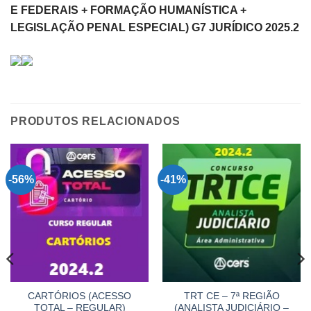
E FEDERAIS + FORMAÇÃO HUMANÍSTICA +
LEGISLAÇÃO PENAL ESPECIAL) G7 JURÍDICO 2025.2
PRODUTOS RELACIONADOS
-56%
-41%
CARTÓRIOS (ACESSO
TRT CE – 7ª REGIÃO
TOTAL – REGULAR)
(ANALISTA JUDICIÁRIO –