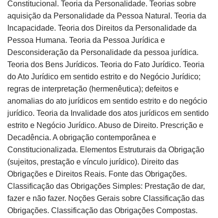
Constitucional. Teoria da Personalidade. Teorias sobre
aquisição da Personalidade da Pessoa Natural. Teoria da
Incapacidade. Teoria dos Direitos da Personalidade da
Pessoa Humana. Teoria da Pessoa Jurídica e
Desconsideração da Personalidade da pessoa jurídica.
Teoria dos Bens Jurídicos. Teoria do Fato Jurídico. Teoria
do Ato Jurídico em sentido estrito e do Negócio Jurídico;
regras de interpretação (hermenêutica); defeitos e
anomalias do ato jurídicos em sentido estrito e do negócio
jurídico. Teoria da Invalidade dos atos jurídicos em sentido
estrito e Negócio Jurídico. Abuso de Direito. Prescrição e
Decadência. A obrigação contemporânea e
Constitucionalizada. Elementos Estruturais da Obrigação
(sujeitos, prestação e vínculo jurídico). Direito das
Obrigações e Direitos Reais. Fonte das Obrigações.
Classificação das Obrigações Simples: Prestação de dar,
fazer e não fazer. Noções Gerais sobre Classificação das
Obrigações. Classificação das Obrigações Compostas.