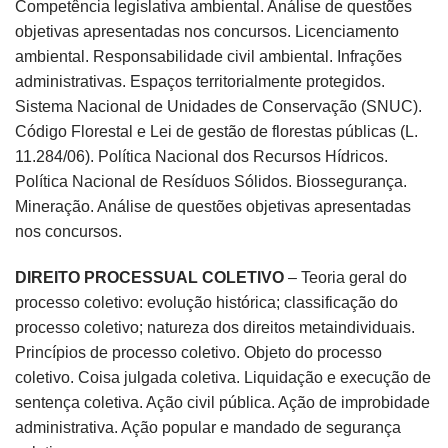
Competência legislativa ambiental. Análise de questões
objetivas apresentadas nos concursos. Licenciamento
ambiental. Responsabilidade civil ambiental. Infrações
administrativas. Espaços territorialmente protegidos.
Sistema Nacional de Unidades de Conservação (SNUC).
Código Florestal e Lei de gestão de florestas públicas (L.
11.284/06). Política Nacional dos Recursos Hídricos.
Política Nacional de Resíduos Sólidos. Biossegurança.
Mineração. Análise de questões objetivas apresentadas
nos concursos.
DIREITO PROCESSUAL COLETIVO
– Teoria geral do
processo coletivo: evolução histórica; classificação do
processo coletivo; natureza dos direitos metaindividuais.
Princípios de processo coletivo. Objeto do processo
coletivo. Coisa julgada coletiva. Liquidação e execução de
sentença coletiva. Ação civil pública. Ação de improbidade
administrativa. Ação popular e mandado de segurança