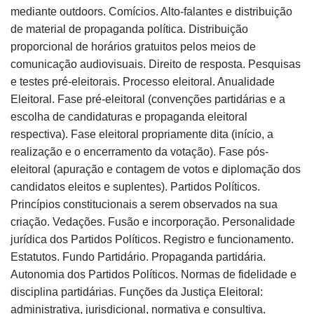
mediante outdoors. Comícios. Alto-falantes e distribuição
de material de propaganda política. Distribuição
proporcional de horários gratuitos pelos meios de
comunicação audiovisuais. Direito de resposta. Pesquisas
e testes pré-eleitorais. Processo eleitoral. Anualidade
Eleitoral. Fase pré-eleitoral (convenções partidárias e a
escolha de candidaturas e propaganda eleitoral
respectiva). Fase eleitoral propriamente dita (início, a
realização e o encerramento da votação). Fase pós-
eleitoral (apuração e contagem de votos e diplomação dos
candidatos eleitos e suplentes). Partidos Políticos.
Princípios constitucionais a serem observados na sua
criação. Vedações. Fusão e incorporação. Personalidade
jurídica dos Partidos Políticos. Registro e funcionamento.
Estatutos. Fundo Partidário. Propaganda partidária.
Autonomia dos Partidos Políticos. Normas de fidelidade e
disciplina partidárias. Funções da Justiça Eleitoral:
administrativa, jurisdicional, normativa e consultiva.