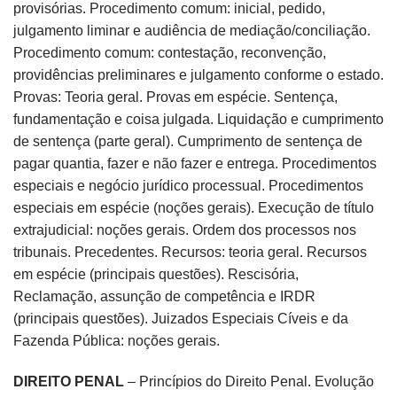
provisórias. Procedimento comum: inicial, pedido,
julgamento liminar e audiência de mediação/conciliação.
Procedimento comum: contestação, reconvenção,
providências preliminares e julgamento conforme o estado.
Provas: Teoria geral. Provas em espécie. Sentença,
fundamentação e coisa julgada. Liquidação e cumprimento
de sentença (parte geral). Cumprimento de sentença de
pagar quantia, fazer e não fazer e entrega. Procedimentos
especiais e negócio jurídico processual. Procedimentos
especiais em espécie (noções gerais). Execução de título
extrajudicial: noções gerais. Ordem dos processos nos
tribunais. Precedentes. Recursos: teoria geral. Recursos
em espécie (principais questões). Rescisória,
Reclamação, assunção de competência e IRDR
(principais questões). Juizados Especiais Cíveis e da
Fazenda Pública: noções gerais.
DIREITO PENAL
– Princípios do Direito Penal. Evolução