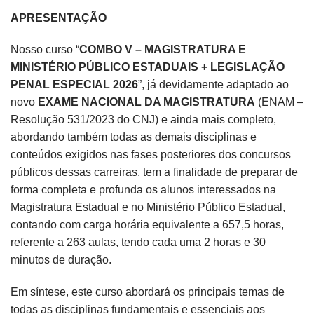
APRESENTAÇÃO
Nosso curso “
COMBO V – MAGISTRATURA E
MINISTÉRIO PÚBLICO ESTADUAIS + LEGISLAÇÃO
PENAL ESPECIAL 2026
”, já devidamente adaptado ao
novo
EXAME NACIONAL DA MAGISTRATURA
(ENAM –
Resolução 531/2023 do CNJ) e ainda mais completo,
abordando também todas as demais disciplinas e
conteúdos exigidos nas fases posteriores dos concursos
públicos dessas carreiras, tem a finalidade de preparar de
forma completa e profunda os alunos interessados na
Magistratura Estadual e no Ministério Público Estadual,
contando com carga horária equivalente a 657,5 horas,
referente a 263 aulas, tendo cada uma 2 horas e 30
minutos de duração.
Em síntese, este curso abordará os principais temas de
todas as disciplinas fundamentais e essenciais aos