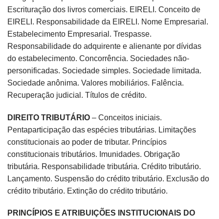
Escrituração dos livros comerciais. EIRELI. Conceito de
EIRELI. Responsabilidade da EIRELI. Nome Empresarial.
Estabelecimento Empresarial. Trespasse.
Responsabilidade do adquirente e alienante por dívidas
do estabelecimento. Concorrência. Sociedades não-
personificadas. Sociedade simples. Sociedade limitada.
Sociedade anônima. Valores mobiliários. Falência.
Recuperação judicial. Títulos de crédito.
DIREITO TRIBUTÁRIO
– Conceitos iniciais.
Pentaparticipação das espécies tributárias. Limitações
constitucionais ao poder de tributar. Princípios
constitucionais tributários. Imunidades. Obrigação
tributária. Responsabilidade tributária. Crédito tributário.
Lançamento. Suspensão do crédito tributário. Exclusão do
crédito tributário. Extinção do crédito tributário.
PRINCÍPIOS E ATRIBUIÇÕES INSTITUCIONAIS DO