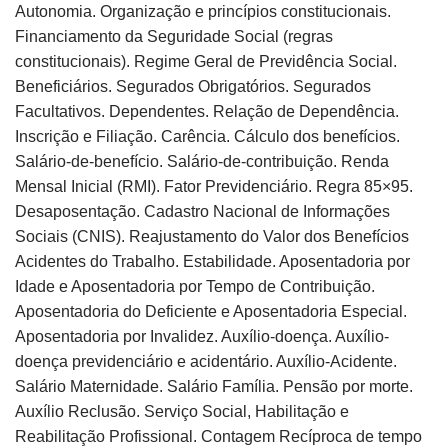
Autonomia. Organização e princípios constitucionais.
Financiamento da Seguridade Social (regras
constitucionais). Regime Geral de Previdência Social.
Beneficiários. Segurados Obrigatórios. Segurados
Facultativos. Dependentes. Relação de Dependência.
Inscrição e Filiação. Carência. Cálculo dos benefícios.
Salário-de-benefício. Salário-de-contribuição. Renda
Mensal Inicial (RMI). Fator Previdenciário. Regra 85×95.
Desaposentação. Cadastro Nacional de Informações
Sociais (CNIS). Reajustamento do Valor dos Benefícios
Acidentes do Trabalho. Estabilidade. Aposentadoria por
Idade e Aposentadoria por Tempo de Contribuição.
Aposentadoria do Deficiente e Aposentadoria Especial.
Aposentadoria por Invalidez. Auxílio-doença. Auxílio-
doença previdenciário e acidentário. Auxílio-Acidente.
Salário Maternidade. Salário Família. Pensão por morte.
Auxílio Reclusão. Serviço Social, Habilitação e
Reabilitação Profissional. Contagem Recíproca de tempo