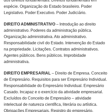
dos direitos fundamentais. Direitos fundamentais em
espécie. Organização do Estado brasileiro. Poder
Legislativo. Poder Executivo. Poder Judiciário.
DIREITO ADMINISTRATIVO
– Introdução ao direito
administrativo. Poderes da administração pública.
Organização administrativa. Ato administrativo.
Responsabilidade civil do Estado. Intervenção do Estado
na propriedade. Licitações. Contratos administrativos.
Agentes públicos. Bens públicos. Improbidade
administrativa.
DIREITO EMPRESARIAL
– Direito de Empresa. Conceito
de Empresário. Requisitos para ser Empresário Individual.
Responsabilidade do Empresário Individual. Empresário
Casado. Incapaz e o exercício da atividade empresarial.
Excluídos do Conceito de Empresário – atividade
intelectual de natureza científica, literária ou artística.
Obrigações Empresariais. Registro do empresário.