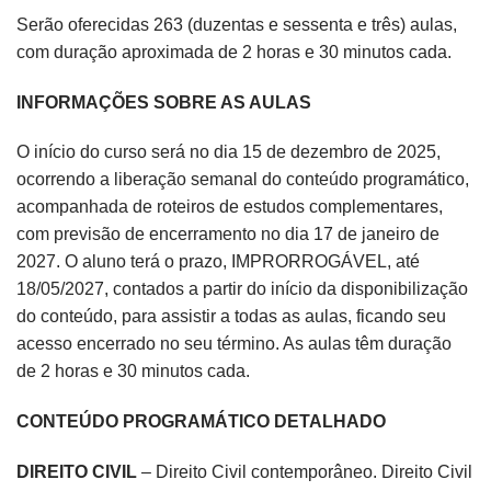
Serão oferecidas 263 (duzentas e sessenta e três) aulas,
com duração aproximada de 2 horas e 30 minutos cada.
INFORMAÇÕES SOBRE AS AULAS
O início do curso será no dia 15 de dezembro de 2025,
ocorrendo a liberação semanal do conteúdo programático,
acompanhada de roteiros de estudos complementares,
com previsão de encerramento no dia 17 de janeiro de
2027. O aluno terá o prazo, IMPRORROGÁVEL, até
18/05/2027, contados a partir do início da disponibilização
do conteúdo, para assistir a todas as aulas, ficando seu
acesso encerrado no seu término. As aulas têm duração
de 2 horas e 30 minutos cada.
CONTEÚDO PROGRAMÁTICO DETALHADO
DIREITO CIVIL
– Direito Civil contemporâneo. Direito Civil