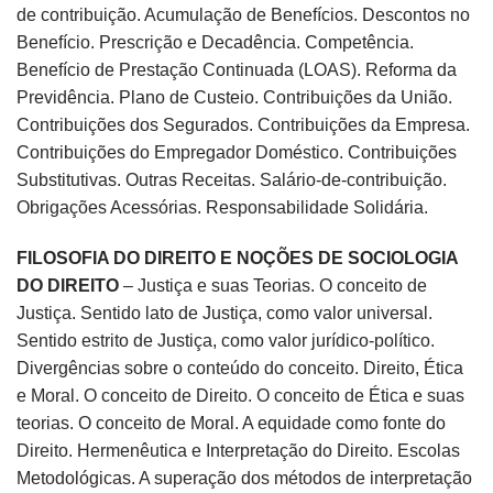
de contribuição. Acumulação de Benefícios. Descontos no
Benefício. Prescrição e Decadência. Competência.
Benefício de Prestação Continuada (LOAS). Reforma da
Previdência. Plano de Custeio. Contribuições da União.
Contribuições dos Segurados. Contribuições da Empresa.
Contribuições do Empregador Doméstico. Contribuições
Substitutivas. Outras Receitas. Salário-de-contribuição.
Obrigações Acessórias. Responsabilidade Solidária.
FILOSOFIA DO DIREITO E NOÇÕES DE SOCIOLOGIA
DO DIREITO
– Justiça e suas Teorias. O conceito de
Justiça. Sentido lato de Justiça, como valor universal.
Sentido estrito de Justiça, como valor jurídico-político.
Divergências sobre o conteúdo do conceito. Direito, Ética
e Moral. O conceito de Direito. O conceito de Ética e suas
teorias. O conceito de Moral. A equidade como fonte do
Direito. Hermenêutica e Interpretação do Direito. Escolas
Metodológicas. A superação dos métodos de interpretação