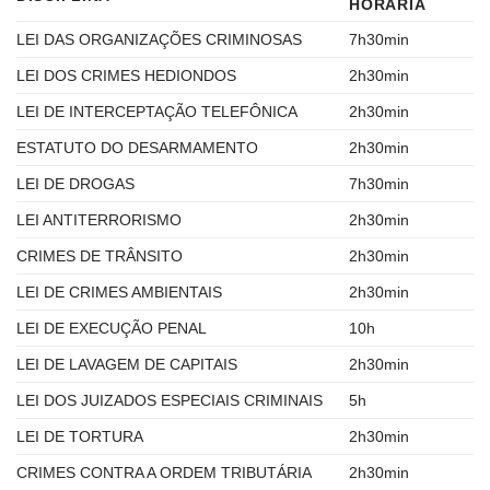
HORÁRIA
LEI DAS ORGANIZAÇÕES CRIMINOSAS
7h30min
LEI DOS CRIMES HEDIONDOS
2h30min
LEI DE INTERCEPTAÇÃO TELEFÔNICA
2h30min
ESTATUTO DO DESARMAMENTO
2h30min
LEI DE DROGAS
7h30min
LEI ANTITERRORISMO
2h30min
CRIMES DE TRÂNSITO
2h30min
LEI DE CRIMES AMBIENTAIS
2h30min
LEI DE EXECUÇÃO PENAL
10h
LEI DE LAVAGEM DE CAPITAIS
2h30min
LEI DOS JUIZADOS ESPECIAIS CRIMINAIS
5h
LEI DE TORTURA
2h30min
CRIMES CONTRA A ORDEM TRIBUTÁRIA
2h30min