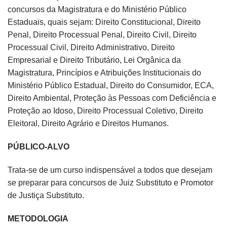
concursos da Magistratura e do Ministério Público
Estaduais, quais sejam: Direito Constitucional, Direito
Penal, Direito Processual Penal, Direito Civil, Direito
Processual Civil, Direito Administrativo, Direito
Empresarial e Direito Tributário, Lei Orgânica da
Magistratura, Princípios e Atribuições Institucionais do
Ministério Público Estadual, Direito do Consumidor, ECA,
Direito Ambiental, Proteção às Pessoas com Deficiência e
Proteção ao Idoso, Direito Processual Coletivo, Direito
Eleitoral, Direito Agrário e Direitos Humanos.
PÚBLICO-ALVO
Trata-se de um curso indispensável a todos que desejam
se preparar para concursos de Juiz Substituto e Promotor
de Justiça Substituto.
METODOLOGIA