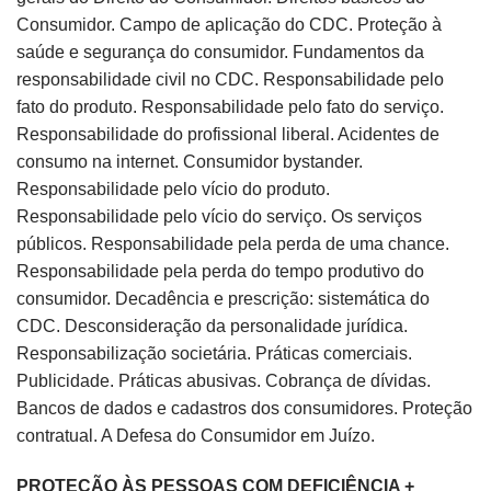
Consumidor. Campo de aplicação do CDC. Proteção à
saúde e segurança do consumidor. Fundamentos da
responsabilidade civil no CDC. Responsabilidade pelo
fato do produto. Responsabilidade pelo fato do serviço.
Responsabilidade do profissional liberal. Acidentes de
consumo na internet. Consumidor bystander.
Responsabilidade pelo vício do produto.
Responsabilidade pelo vício do serviço. Os serviços
públicos. Responsabilidade pela perda de uma chance.
Responsabilidade pela perda do tempo produtivo do
consumidor. Decadência e prescrição: sistemática do
CDC. Desconsideração da personalidade jurídica.
Responsabilização societária. Práticas comerciais.
Publicidade. Práticas abusivas. Cobrança de dívidas.
Bancos de dados e cadastros dos consumidores. Proteção
contratual. A Defesa do Consumidor em Juízo.
PROTEÇÃO ÀS PESSOAS COM DEFICIÊNCIA +