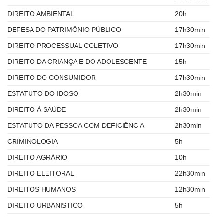
DIREITO AMBIENTAL
20h
DEFESA DO PATRIMÔNIO PÚBLICO
17h30min
DIREITO PROCESSUAL COLETIVO
17h30min
DIREITO DA CRIANÇA E DO ADOLESCENTE
15h
DIREITO DO CONSUMIDOR
17h30min
ESTATUTO DO IDOSO
2h30min
DIREITO À SAÚDE
2h30min
ESTATUTO DA PESSOA COM DEFICIÊNCIA
2h30min
CRIMINOLOGIA
5h
DIREITO AGRÁRIO
10h
DIREITO ELEITORAL
22h30min
DIREITOS HUMANOS
12h30min
DIREITO URBANÍSTICO
5h