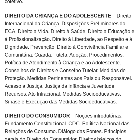
coletivo.
DIREITO DA CRIANÇA E DO ADOLESCENTE
– Direito
Internacional da Criança. Disposições Preliminares do
ECA. Direito à Vida. Direito à Saúde. Direito à Educação e
à Profissionalização. Direito à Liberdade, ao Respeito e à
Dignidade. Prevenção. Direito à Convivência Familiar e
Comunitária. Guarda. Tutela. Adoção. Procedimentos.
Política de Atendimento à Criança e ao Adolescente.
Conselhos de Direitos e Conselho Tutelar. Medidas de
Proteção. Medidas Pertinentes aos Pais ou Responsável.
Acesso à Justiça. Justiça da Infância e Juventude.
Recursos. Ato Infracional. Medidas Socioeducativas.
Sinase e Execução das Medidas Socioeducativas.
DIREITO DO CONSUMIDOR
– Noções introdutórias.
Fundamento Constitucional. CDC. Política Nacional das
Relações de Consumo. Diálogo das Fontes. Princípios
gerais do Direito do Consumidor. Direitos básicos do