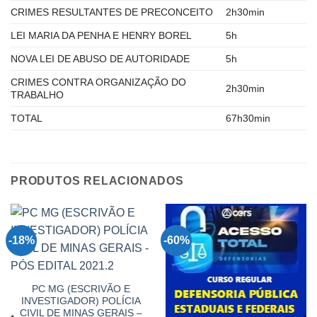
CRIMES RESULTANTES DE PRECONCEITO
2h30min
LEI MARIA DA PENHA E HENRY BOREL
5h
NOVA LEI DE ABUSO DE AUTORIDADE
5h
CRIMES CONTRA ORGANIZAÇÃO DO
2h30min
TRABALHO
TOTAL
67h30min
PRODUTOS RELACIONADOS
-18%
-60%
PC MG (ESCRIVÃO E
INVESTIGADOR) POLÍCIA
CIVIL DE MINAS GERAIS –