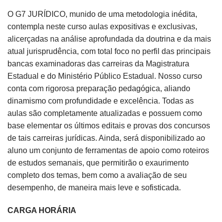
O G7 JURÍDICO, munido de uma metodologia inédita,
contempla neste curso aulas expositivas e exclusivas,
alicerçadas na análise aprofundada da doutrina e da mais
atual jurisprudência, com total foco no perfil das principais
bancas examinadoras das carreiras da Magistratura
Estadual e do Ministério Público Estadual. Nosso curso
conta com rigorosa preparação pedagógica, aliando
dinamismo com profundidade e excelência. Todas as
aulas são completamente atualizadas e possuem como
base elementar os últimos editais e provas dos concursos
de tais carreiras jurídicas. Ainda, será disponibilizado ao
aluno um conjunto de ferramentas de apoio como roteiros
de estudos semanais, que permitirão o exaurimento
completo dos temas, bem como a avaliação de seu
desempenho, de maneira mais leve e sofisticada.
CARGA HORÁRIA