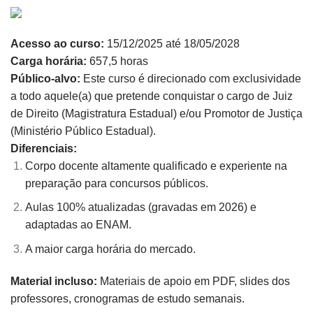
Acesso ao curso:
15/12/2025 até 18/05/2028
Carga horária:
657,5 horas
Público-alvo:
Este curso é direcionado com exclusividade
a todo aquele(a) que pretende conquistar o cargo de Juiz
de Direito (Magistratura Estadual) e/ou Promotor de Justiça
(Ministério Público Estadual).
Diferenciais:
Corpo docente altamente qualificado e experiente na
preparação para concursos públicos.
Aulas 100% atualizadas (gravadas em 2026) e
adaptadas ao ENAM.
A maior carga horária do mercado.
Material incluso:
Materiais de apoio em PDF, slides dos
professores, cronogramas de estudo semanais.