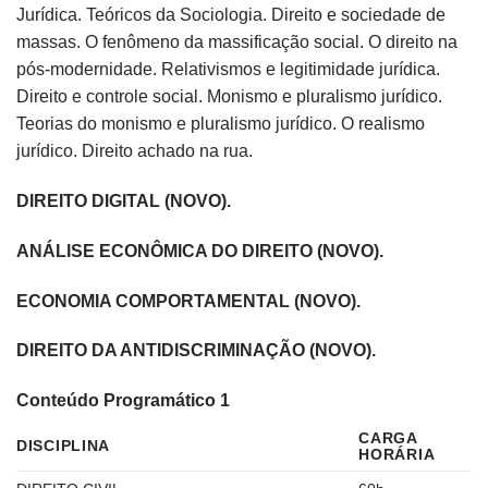
Jurídica. Teóricos da Sociologia. Direito e sociedade de
massas. O fenômeno da massificação social. O direito na
pós-modernidade. Relativismos e legitimidade jurídica.
Direito e controle social. Monismo e pluralismo jurídico.
Teorias do monismo e pluralismo jurídico. O realismo
jurídico. Direito achado na rua.
DIREITO DIGITAL (NOVO).
ANÁLISE ECONÔMICA DO DIREITO (NOVO).
ECONOMIA COMPORTAMENTAL (NOVO).
DIREITO DA ANTIDISCRIMINAÇÃO (NOVO).
Conteúdo Programático 1
CARGA
DISCIPLINA
HORÁRIA