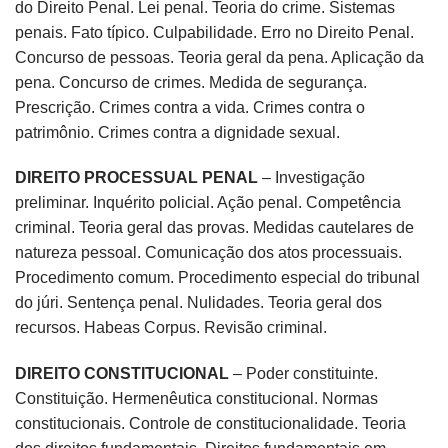
do Direito Penal. Lei penal. Teoria do crime. Sistemas
penais. Fato típico. Culpabilidade. Erro no Direito Penal.
Concurso de pessoas. Teoria geral da pena. Aplicação da
pena. Concurso de crimes. Medida de segurança.
Prescrição. Crimes contra a vida. Crimes contra o
patrimônio. Crimes contra a dignidade sexual.
DIREITO PROCESSUAL PENAL
– Investigação
preliminar. Inquérito policial. Ação penal. Competência
criminal. Teoria geral das provas. Medidas cautelares de
natureza pessoal. Comunicação dos atos processuais.
Procedimento comum. Procedimento especial do tribunal
do júri. Sentença penal. Nulidades. Teoria geral dos
recursos. Habeas Corpus. Revisão criminal.
DIREITO CONSTITUCIONAL
– Poder constituinte.
Constituição. Hermenêutica constitucional. Normas
constitucionais. Controle de constitucionalidade. Teoria