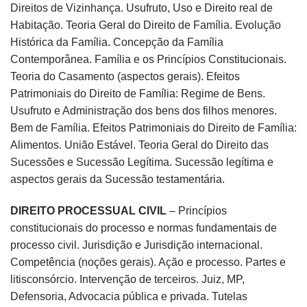
Direitos de Vizinhança. Usufruto, Uso e Direito real de
Habitação. Teoria Geral do Direito de Família. Evolução
Histórica da Família. Concepção da Família
Contemporânea. Família e os Princípios Constitucionais.
Teoria do Casamento (aspectos gerais). Efeitos
Patrimoniais do Direito de Família: Regime de Bens.
Usufruto e Administração dos bens dos filhos menores.
Bem de Família. Efeitos Patrimoniais do Direito de Família:
Alimentos. União Estável. Teoria Geral do Direito das
Sucessões e Sucessão Legítima. Sucessão legítima e
aspectos gerais da Sucessão testamentária.
DIREITO PROCESSUAL CIVIL
– Princípios
constitucionais do processo e normas fundamentais de
processo civil. Jurisdição e Jurisdição internacional.
Competência (noções gerais). Ação e processo. Partes e
litisconsórcio. Intervenção de terceiros. Juiz, MP,
Defensoria, Advocacia pública e privada. Tutelas