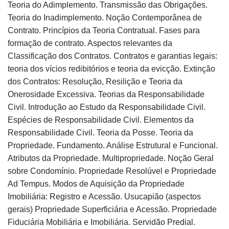
Teoria do Adimplemento. Transmissão das Obrigações.
Teoria do Inadimplemento. Noção Contemporânea de
Contrato. Princípios da Teoria Contratual. Fases para
formação de contrato. Aspectos relevantes da
Classificação dos Contratos. Contratos e garantias legais:
teoria dos vícios redibitórios e teoria da evicção. Extinção
dos Contratos: Resolução, Resilição e Teoria da
Onerosidade Excessiva. Teorias da Responsabilidade
Civil. Introdução ao Estudo da Responsabilidade Civil.
Espécies de Responsabilidade Civil. Elementos da
Responsabilidade Civil. Teoria da Posse. Teoria da
Propriedade. Fundamento. Análise Estrutural e Funcional.
Atributos da Propriedade. Multipropriedade. Noção Geral
sobre Condomínio. Propriedade Resolúvel e Propriedade
Ad Tempus. Modos de Aquisição da Propriedade
Imobiliária: Registro e Acessão. Usucapião (aspectos
gerais) Propriedade Superficiária e Acessão. Propriedade
Fiduciária Mobiliária e Imobiliária. Servidão Predial.