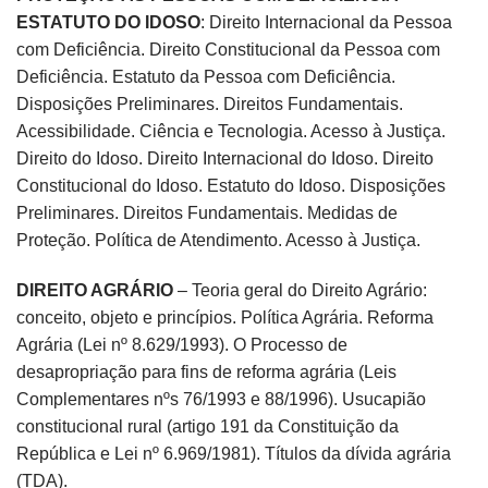
ESTATUTO DO IDOSO
: Direito Internacional da Pessoa
com Deficiência. Direito Constitucional da Pessoa com
Deficiência. Estatuto da Pessoa com Deficiência.
Disposições Preliminares. Direitos Fundamentais.
Acessibilidade. Ciência e Tecnologia. Acesso à Justiça.
Direito do Idoso. Direito Internacional do Idoso. Direito
Constitucional do Idoso. Estatuto do Idoso. Disposições
Preliminares. Direitos Fundamentais. Medidas de
Proteção. Política de Atendimento. Acesso à Justiça.
DIREITO AGRÁRIO
– Teoria geral do Direito Agrário:
conceito, objeto e princípios. Política Agrária. Reforma
Agrária (Lei nº 8.629/1993). O Processo de
desapropriação para fins de reforma agrária (Leis
Complementares nºs 76/1993 e 88/1996). Usucapião
constitucional rural (artigo 191 da Constituição da
República e Lei nº 6.969/1981). Títulos da dívida agrária
(TDA).