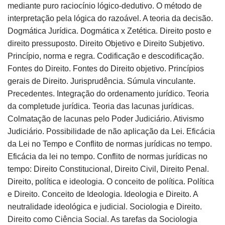
mediante puro raciocínio lógico-dedutivo. O método de
interpretação pela lógica do razoável. A teoria da decisão.
Dogmática Jurídica. Dogmática x Zetética. Direito posto e
direito pressuposto. Direito Objetivo e Direito Subjetivo.
Princípio, norma e regra. Codificação e descodificação.
Fontes do Direito. Fontes do Direito objetivo. Princípios
gerais de Direito. Jurisprudência. Súmula vinculante.
Precedentes. Integração do ordenamento jurídico. Teoria
da completude jurídica. Teoria das lacunas jurídicas.
Colmatação de lacunas pelo Poder Judiciário. Ativismo
Judiciário. Possibilidade de não aplicação da Lei. Eficácia
da Lei no Tempo e Conflito de normas jurídicas no tempo.
Eficácia da lei no tempo. Conflito de normas jurídicas no
tempo: Direito Constitucional, Direito Civil, Direito Penal.
Direito, política e ideologia. O conceito de política. Política
e Direito. Conceito de Ideologia. Ideologia e Direito. A
neutralidade ideológica e judicial. Sociologia e Direito.
Direito como Ciência Social. As tarefas da Sociologia