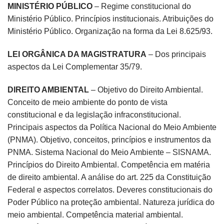
MINISTÉRIO PÚBLICO
– Regime constitucional do
Ministério Público. Princípios institucionais. Atribuições do
Ministério Público. Organização na forma da Lei 8.625/93.
LEI ORGÂNICA DA MAGISTRATURA
– Dos principais
aspectos da Lei Complementar 35/79.
DIREITO AMBIENTAL
– Objetivo do Direito Ambiental.
Conceito de meio ambiente do ponto de vista
constitucional e da legislação infraconstitucional.
Principais aspectos da Política Nacional do Meio Ambiente
(PNMA). Objetivo, conceitos, princípios e instrumentos da
PNMA. Sistema Nacional do Meio Ambiente – SISNAMA.
Princípios do Direito Ambiental. Competência em matéria
de direito ambiental. A análise do art. 225 da Constituição
Federal e aspectos correlatos. Deveres constitucionais do
Poder Público na proteção ambiental. Natureza jurídica do
meio ambiental. Competência material ambiental.