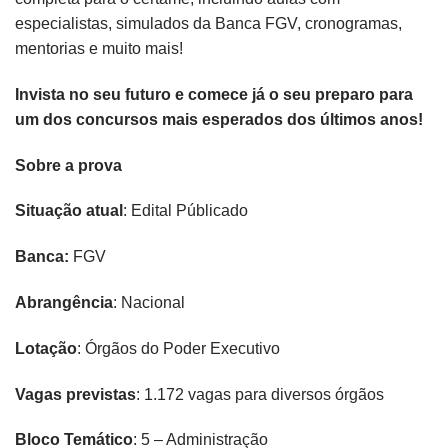
especialistas, simulados da Banca FGV, cronogramas,
mentorias e muito mais!
Invista no seu futuro e comece já o seu preparo para
um dos concursos mais esperados dos últimos anos!
Sobre a prova
Situação atual
: Edital Públicado
Banca:
FGV
Abrangência
: Nacional
Lotação
: Órgãos do Poder Executivo
Vagas previstas
: 1.172 vagas para diversos órgãos
Bloco Temático
: 5 – Administração