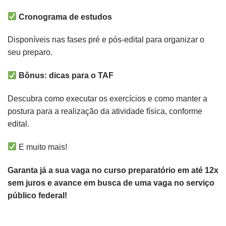
Cronograma de estudos
Disponíveis nas fases pré e pós-edital para organizar o
seu preparo.
Bônus: dicas para o TAF
Descubra como executar os exercícios e como manter a
postura para a realização da atividade física, conforme
edital.
E muito mais!
Garanta já a sua vaga no curso preparatório em até 12x
sem juros e avance em busca de uma vaga no serviço
público federal!