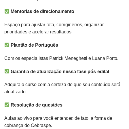
Mentorias de direcionamento
Espaço para ajustar rota, corrigir erros, organizar
prioridades e acelerar resultados.
Plantão de Português
Com os especialistas Patrick Meneghetti e Luana Porto.
Garantia de atualização nessa fase pós-edital
Adquira o curso com a certeza de que seu conteúdo será
atualizado.
Resolução de questões
Aulas ao vivo para você entender, de fato, a forma de
cobrança do Cebraspe.