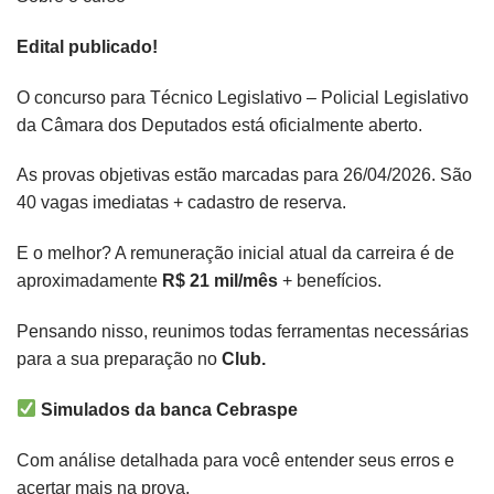
Edital publicado!
O concurso para Técnico Legislativo – Policial Legislativo
da Câmara dos Deputados está oficialmente aberto.
As provas objetivas estão marcadas para 26/04/2026. São
40 vagas imediatas + cadastro de reserva.
E o melhor? A remuneração inicial atual da carreira é de
aproximadamente
R$ 21 mil/mês
+ benefícios.
Pensando nisso, reunimos todas ferramentas necessárias
para a sua preparação no
Club.
Simulados da banca Cebraspe
Com análise detalhada para você entender seus erros e
acertar mais na prova.